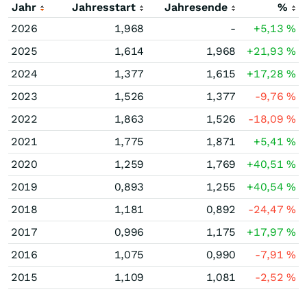
Jahr
Jahresstart
Jahresende
%
2026
1,968
-
+5,13
%
2025
1,614
1,968
+21,93
%
2024
1,377
1,615
+17,28
%
2023
1,526
1,377
-9,76
%
2022
1,863
1,526
-18,09
%
2021
1,775
1,871
+5,41
%
2020
1,259
1,769
+40,51
%
2019
0,893
1,255
+40,54
%
2018
1,181
0,892
-24,47
%
2017
0,996
1,175
+17,97
%
2016
1,075
0,990
-7,91
%
2015
1,109
1,081
-2,52
%