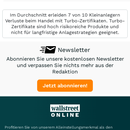
Im Durchschnitt erleiden 7 von 10 Kleinanlegern
Verluste beim Handel mit Turbo-Zertifikaten. Turbo-
Zertifikate sind hoch risikoreiche Produkte und
nicht für langfristige Anlagestrategien geeignet.
Newsletter
Abonnieren Sie unsere kostenlosen Newsletter
und verpassen Sie nichts mehr aus der
Redaktion
Jetzt abonnieren!
Profitieren Sie von unserem Alleinstellungsmerkmal als den