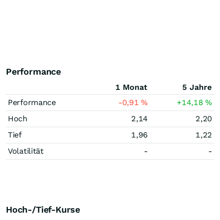
Performance
1 Monat
5 Jahre
Performance
-0,91
%
+14,18
%
Hoch
2,14
2,20
Tief
1,96
1,22
Volatilität
-
-
Hoch-/Tief-Kurse