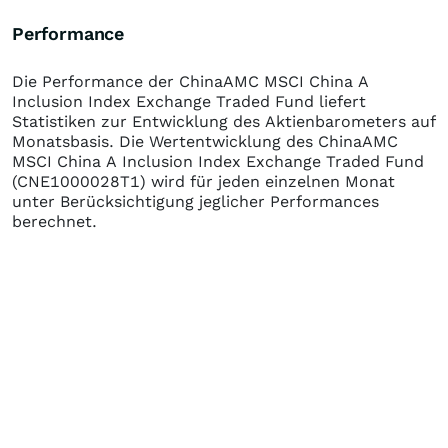
Performance
Die Performance der
ChinaAMC MSCI China A
Inclusion Index Exchange Traded Fund
liefert
Statistiken zur Entwicklung des Aktienbarometers auf
Monatsbasis. Die Wertentwicklung des
ChinaAMC
MSCI China A Inclusion Index Exchange Traded Fund
(CNE1000028T1)
wird für jeden einzelnen Monat
unter Berücksichtigung jeglicher Performances
berechnet.