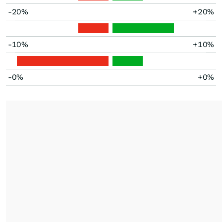
-20%
+20%
-10%
+10%
-0%
+0%