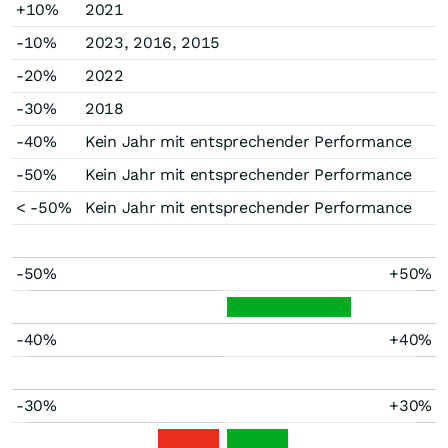
+10%
2021
-10%
2023, 2016, 2015
-20%
2022
-30%
2018
-40%
Kein Jahr mit entsprechender Performance
-50%
Kein Jahr mit entsprechender Performance
< -50%
Kein Jahr mit entsprechender Performance
-50%
+50%
-40%
+40%
-30%
+30%