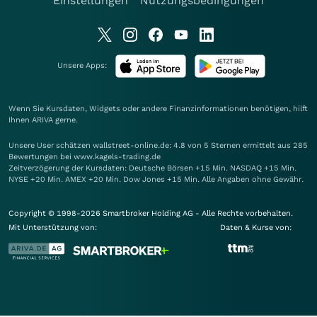
Einstellungen
Nutzungsbedingungen
Unsere Apps:
Wenn Sie Kursdaten, Widgets oder andere Finanzinformationen benötigen, hilft
Ihnen
ARIVA
gerne.
Unsere User schätzen wallstreet-online.de: 4.8 von 5 Sternen ermittelt aus 285
Bewertungen bei www.kagels-trading.de
Zeitverzögerung der Kursdaten: Deutsche Börsen +15 Min. NASDAQ +15 Min.
NYSE +20 Min. AMEX +20 Min. Dow Jones +15 Min. Alle Angaben ohne Gewähr.
Copyright © 1998-2026 Smartbroker Holding AG - Alle Rechte vorbehalten.
Mit Unterstützung von:
Daten & Kurse von: