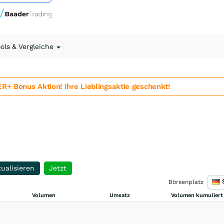
ools & Vergleiche
 Bonus Aktion! Ihre Lieblingsaktie geschenkt!
ualisieren
Jetzt
Börsenplatz
Volumen
Umsatz
Volumen kumuliert