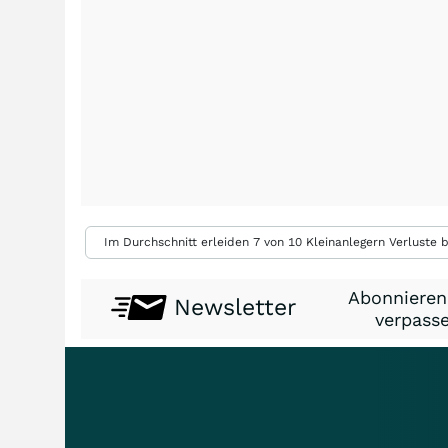
Im Durchschnitt erleiden 7 von 10 Kleinanlegern Verluste b
Abonnieren
Newsletter
verpasse