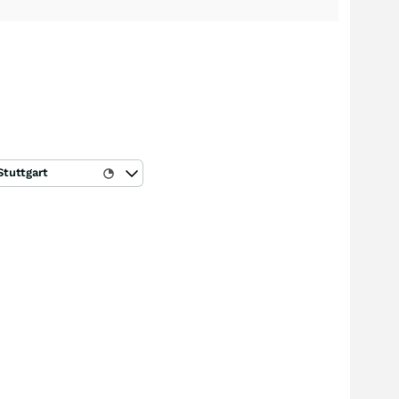
Stuttgart