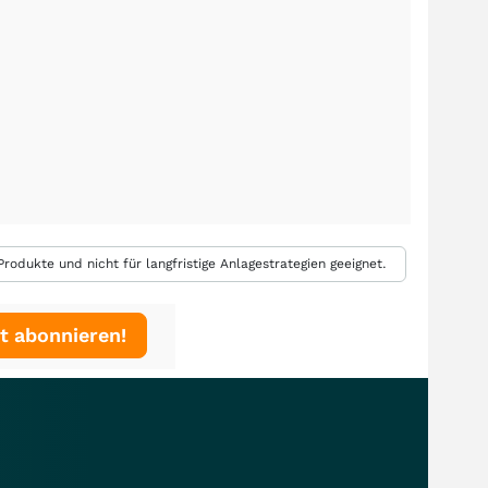
rodukte und nicht für langfristige Anlagestrategien geeignet.
t abonnieren!