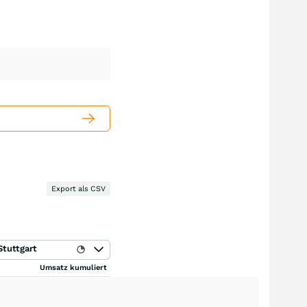
Export als CSV
Stuttgart
Umsatz kumuliert