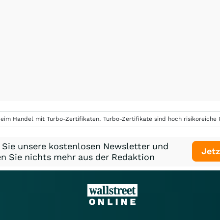
eim Handel mit Turbo-Zertifikaten. Turbo-Zertifikate sind hoch risikoreiche P
 Sie unsere kostenlosen Newsletter und
Jetz
n Sie nichts mehr aus der Redaktion