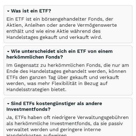
Was ist ein ETF?
Ein ETF ist ein börsengehandelter Fonds, der
Aktien, Anleihen oder andere Vermögenswerte
enthält und wie eine Aktie während des
Handelstages gekauft und verkauft wird.
Wie unterscheidet sich ein ETF von einem
herkömmlichen Fonds?
Im Gegensatz zu herkömmlichen Fonds, die nur am
Ende des Handelstages gehandelt werden, können
ETFs den ganzen Tag über gekauft und verkauft
werden, was mehr Flexibilität in Bezug auf
Handelsstrategien bietet.
Sind ETFs kostengünstiger als andere
Investmentfonds?
Ja, ETFs haben oft niedrigere Verwaltungsgebühren
als herkömmliche Investmentfonds, da sie passiv
verwaltet werden und geringere interne
Handelskosten aufweisen.