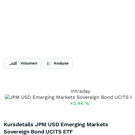
Volumen
Analyse
Intraday
+0,46
%
Kursdetails JPM USD Emerging Markets
Sovereign Bond UCITS ETF