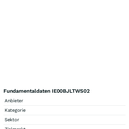
Fundamentaldaten IE00BJLTWS02
Anbieter
Kategorie
Sektor