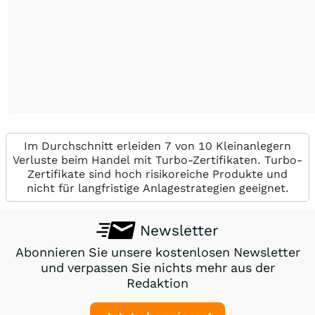
Im Durchschnitt erleiden 7 von 10 Kleinanlegern
Verluste beim Handel mit Turbo-Zertifikaten. Turbo-
Zertifikate sind hoch risikoreiche Produkte und
nicht für langfristige Anlagestrategien geeignet.
Newsletter
Abonnieren Sie unsere kostenlosen Newsletter
und verpassen Sie nichts mehr aus der
Redaktion