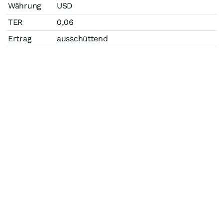
Währung
USD
TER
0,06
Ertrag
ausschüttend