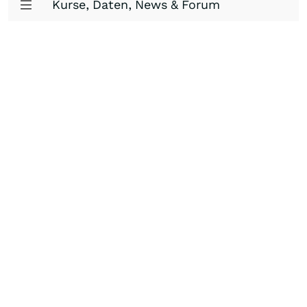
Kurse, Daten, News & Forum