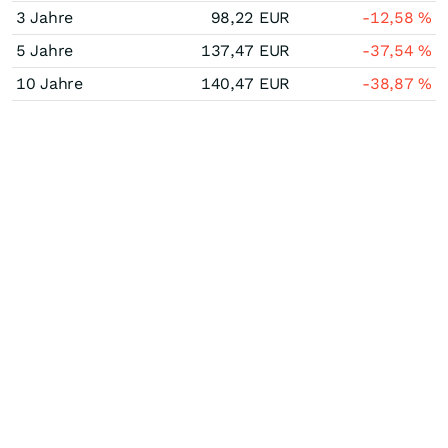
3 Jahre
98,22
EUR
-12,58
%
5 Jahre
137,47
EUR
-37,54
%
10 Jahre
140,47
EUR
-38,87
%