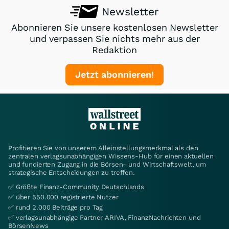
Newsletter
Abonnieren Sie unsere kostenlosen Newsletter
und verpassen Sie nichts mehr aus der
Redaktion
Jetzt abonnieren!
Profitieren Sie von unserem Alleinstellungsmerkmal als den
zentralen verlagsunabhängigen Wissens-Hub für einen aktuellen
und fundierten Zugang in die Börsen- und Wirtschaftswelt, um
strategische Entscheidungen zu treffen.
✅ Größte Finanz-Community Deutschlands
✅ über 550.000 registrierte Nutzer
✅ rund 2.000 Beiträge pro Tag
✅ verlagsunabhängige Partner ARIVA, FinanzNachrichten und
BörsenNews