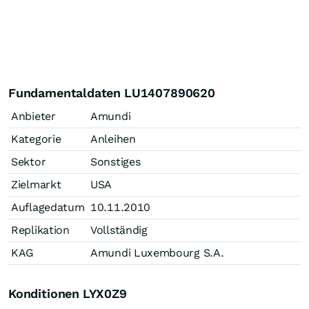
Fundamentaldaten LU1407890620
Anbieter
Amundi
Kategorie
Anleihen
Sektor
Sonstiges
Zielmarkt
USA
Auflagedatum
10.11.2010
Replikation
Vollständig
KAG
Amundi Luxembourg S.A.
Konditionen LYX0Z9