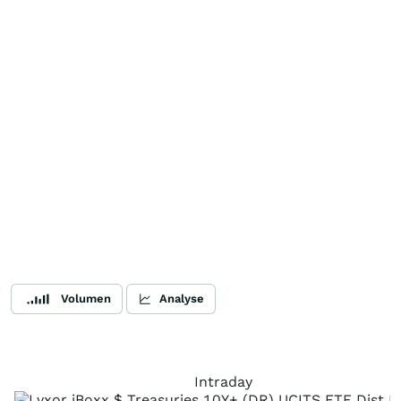
Volumen
Analyse
Intraday