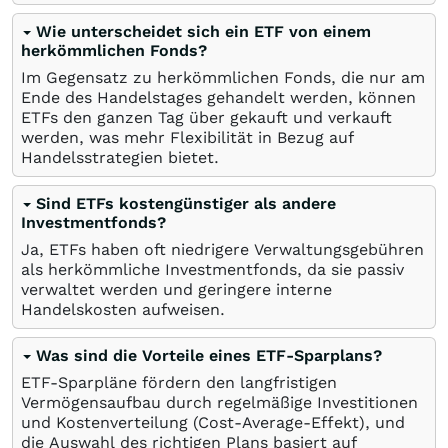
Wie unterscheidet sich ein ETF von einem
herkömmlichen Fonds?
Im Gegensatz zu herkömmlichen Fonds, die nur am
Ende des Handelstages gehandelt werden, können
ETFs den ganzen Tag über gekauft und verkauft
werden, was mehr Flexibilität in Bezug auf
Handelsstrategien bietet.
Sind ETFs kostengünstiger als andere
Investmentfonds?
Ja, ETFs haben oft niedrigere Verwaltungsgebühren
als herkömmliche Investmentfonds, da sie passiv
verwaltet werden und geringere interne
Handelskosten aufweisen.
Was sind die Vorteile eines ETF-Sparplans?
ETF-Sparpläne fördern den langfristigen
Vermögensaufbau durch regelmäßige Investitionen
und Kostenverteilung (Cost-Average-Effekt), und
die Auswahl des richtigen Plans basiert auf