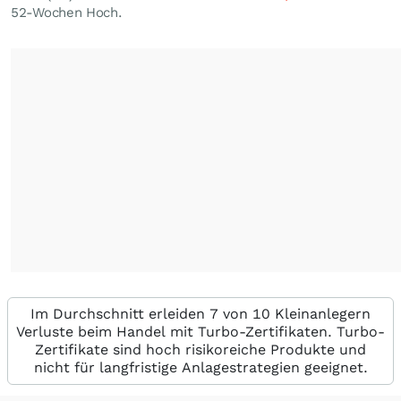
52-Wochen Hoch.
Im Durchschnitt erleiden 7 von 10 Kleinanlegern
Verluste beim Handel mit Turbo-Zertifikaten. Turbo-
Zertifikate sind hoch risikoreiche Produkte und
nicht für langfristige Anlagestrategien geeignet.