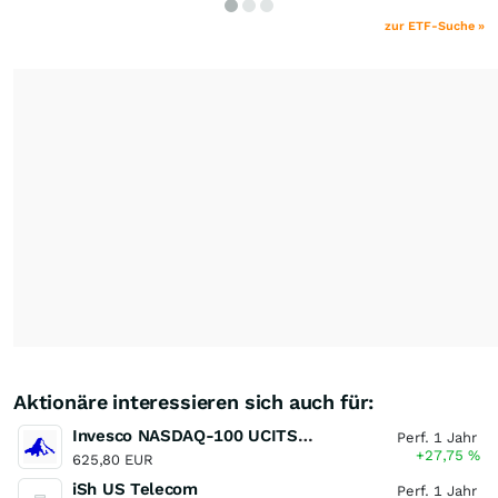
zur ETF-Suche »
Aktionäre interessieren sich auch für:
Invesco NASDAQ-100 UCITS ETF
Perf. 1 Jahr
+27,75
%
625,80 EUR
iSh US Telecom
Perf. 1 Jahr