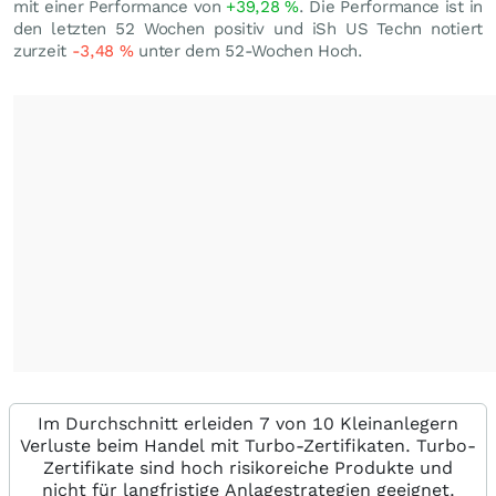
mit einer Performance von
+39,28
%
. Die Performance ist in
den letzten 52 Wochen positiv und iSh US Techn notiert
zurzeit
-3,48
%
unter dem 52-Wochen Hoch.
Im Durchschnitt erleiden 7 von 10 Kleinanlegern
Verluste beim Handel mit Turbo-Zertifikaten. Turbo-
Zertifikate sind hoch risikoreiche Produkte und
nicht für langfristige Anlagestrategien geeignet.