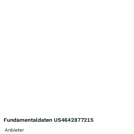
Fundamentaldaten US4642877215
Anbieter