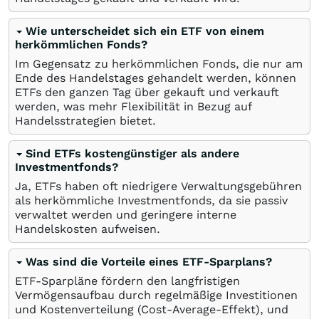
Wie unterscheidet sich ein ETF von einem
herkömmlichen Fonds?
Im Gegensatz zu herkömmlichen Fonds, die nur am
Ende des Handelstages gehandelt werden, können
ETFs den ganzen Tag über gekauft und verkauft
werden, was mehr Flexibilität in Bezug auf
Handelsstrategien bietet.
Sind ETFs kostengünstiger als andere
Investmentfonds?
Ja, ETFs haben oft niedrigere Verwaltungsgebühren
als herkömmliche Investmentfonds, da sie passiv
verwaltet werden und geringere interne
Handelskosten aufweisen.
Was sind die Vorteile eines ETF-Sparplans?
ETF-Sparpläne fördern den langfristigen
Vermögensaufbau durch regelmäßige Investitionen
und Kostenverteilung (Cost-Average-Effekt), und