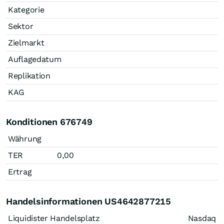
Kategorie
Sektor
Zielmarkt
Auflagedatum
Replikation
KAG
Konditionen 676749
Währung
TER
0,00
Ertrag
Handelsinformationen US4642877215
Liquidister Handelsplatz
Nasdaq