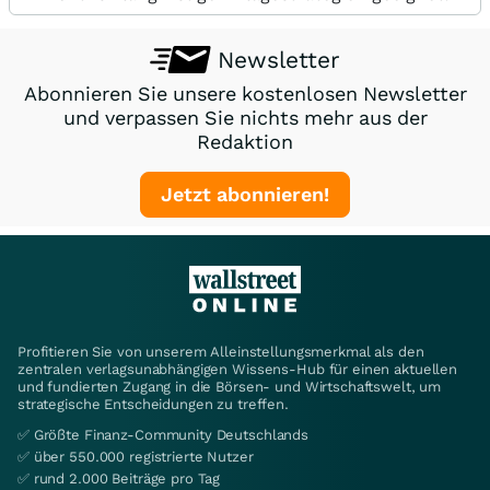
Newsletter
Abonnieren Sie unsere kostenlosen Newsletter
und verpassen Sie nichts mehr aus der
Redaktion
Jetzt abonnieren!
Profitieren Sie von unserem Alleinstellungsmerkmal als den
zentralen verlagsunabhängigen Wissens-Hub für einen aktuellen
und fundierten Zugang in die Börsen- und Wirtschaftswelt, um
strategische Entscheidungen zu treffen.
✅ Größte Finanz-Community Deutschlands
✅ über 550.000 registrierte Nutzer
✅ rund 2.000 Beiträge pro Tag