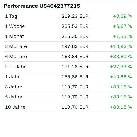
Performance US4642877215
1 Tag
219,23
EUR
+0,69
%
1 Woche
205,53
EUR
+6,67
%
1 Monat
216,35
EUR
+1,33
%
3 Monate
197,63
EUR
+10,93
%
6 Monate
163,84
EUR
+33,80
%
Lfd. Jahr
171,28
EUR
+27,99
%
1 Jahr
155,86
EUR
+40,66
%
3 Jahre
119,70
EUR
+83,15
%
5 Jahre
119,70
EUR
+83,15
%
10 Jahre
119,70
EUR
+83,15
%