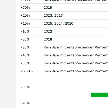
+30%
2019
+20%
2023, 2017
+10%
2025, 2024, 2020
-10%
2022
-20%
2018
-30%
Kein Jahr mit entsprechender Perfor
-40%
Kein Jahr mit entsprechender Perfor
-50%
Kein Jahr mit entsprechender Perfor
< -50%
Kein Jahr mit entsprechender Perfor
-50%
-40%