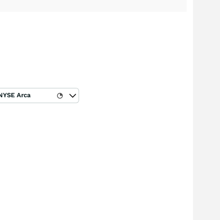
NYSE Arca