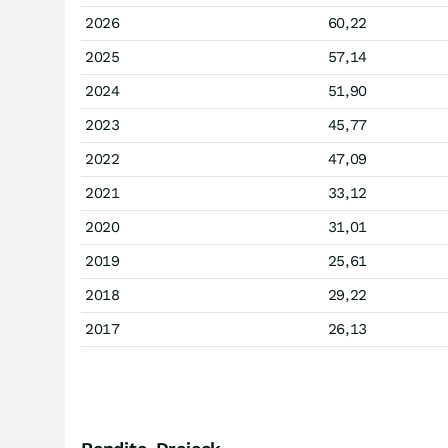
2026
60,22
2025
57,14
2024
51,90
2023
45,77
2022
47,09
2021
33,12
2020
31,01
2019
25,61
2018
29,22
2017
26,13