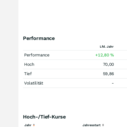
Performance
Lfd. Jahr
Performance
+12,80
%
Hoch
70,00
Tief
59,86
Volatilität
-
Hoch-/Tief-Kurse
Jahr
Jahresstart