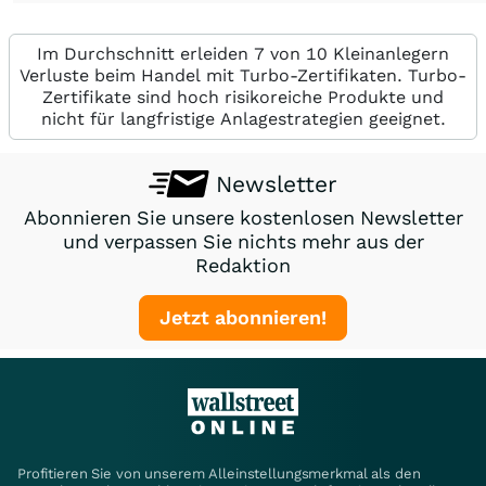
Im Durchschnitt erleiden 7 von 10 Kleinanlegern
Verluste beim Handel mit Turbo-Zertifikaten. Turbo-
Zertifikate sind hoch risikoreiche Produkte und
nicht für langfristige Anlagestrategien geeignet.
Newsletter
Abonnieren Sie unsere kostenlosen Newsletter
und verpassen Sie nichts mehr aus der
Redaktion
Jetzt abonnieren!
Profitieren Sie von unserem Alleinstellungsmerkmal als den