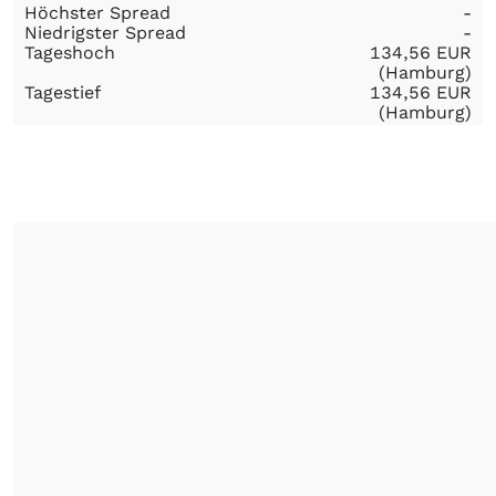
Höchster Spread
-
Niedrigster Spread
-
Tageshoch
134,56
EUR
(Hamburg)
Tagestief
134,56
EUR
(Hamburg)