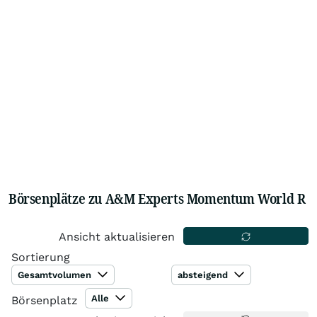
Börsenplätze zu A&M Experts Momentum World R
Ansicht aktualisieren
Sortierung
Gesamtvolumen
absteigend
Alle
Börsenplatz