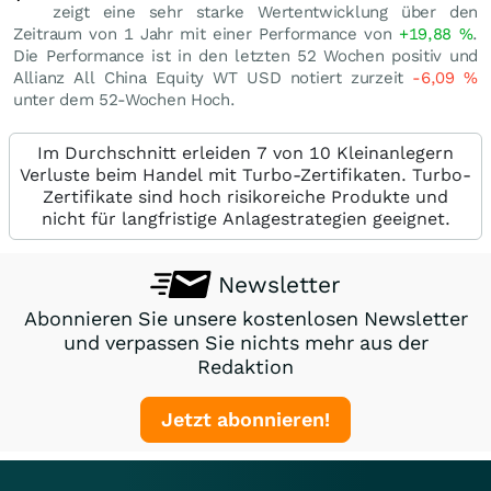
zeigt eine sehr starke Wertentwicklung über den
Zeitraum von 1 Jahr mit einer Performance von
+19,88
%
.
Die Performance ist in den letzten 52 Wochen positiv und
Allianz All China Equity WT USD notiert zurzeit
-6,09
%
unter dem 52-Wochen Hoch.
Im Durchschnitt erleiden 7 von 10 Kleinanlegern
Verluste beim Handel mit Turbo-Zertifikaten. Turbo-
Zertifikate sind hoch risikoreiche Produkte und
nicht für langfristige Anlagestrategien geeignet.
Newsletter
Abonnieren Sie unsere kostenlosen Newsletter
und verpassen Sie nichts mehr aus der
Redaktion
Jetzt abonnieren!