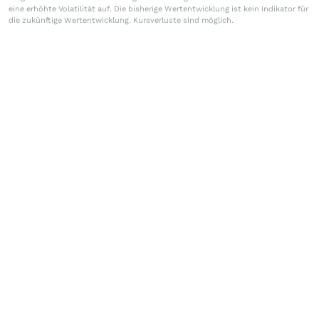
eine erhöhte Volatilität auf. Die bisherige Wertentwicklung ist kein Indikator für
die zukünftige Wertentwicklung. Kursverluste sind möglich.