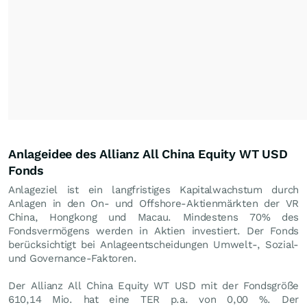
Anlageidee des Allianz All China Equity WT USD
Fonds
Anlageziel ist ein langfristiges Kapitalwachstum durch
Anlagen in den On- und Offshore-Aktienmärkten der VR
China, Hongkong und Macau. Mindestens 70% des
Fondsvermögens werden in Aktien investiert. Der Fonds
berücksichtigt bei Anlageentscheidungen Umwelt-, Sozial-
und Governance-Faktoren.
Der Allianz All China Equity WT USD mit der Fondsgröße
610,14 Mio. hat eine TER p.a. von 0,00 %. Der