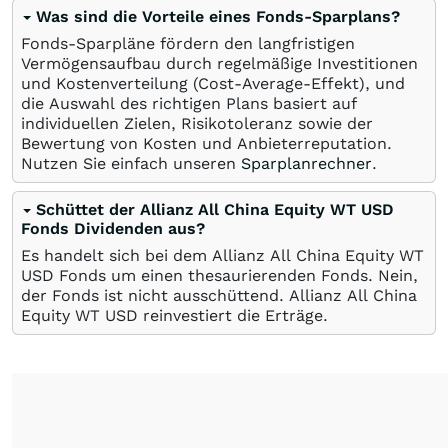
Was sind die Vorteile eines Fonds-Sparplans?
Fonds-Sparpläne fördern den langfristigen
Vermögensaufbau durch regelmäßige Investitionen
und Kostenverteilung (Cost-Average-Effekt), und
die Auswahl des richtigen Plans basiert auf
individuellen Zielen, Risikotoleranz sowie der
Bewertung von Kosten und Anbieterreputation.
Nutzen Sie einfach unseren
Sparplanrechner
.
Schüttet der Allianz All China Equity WT USD
Fonds Dividenden aus?
Es handelt sich bei dem Allianz All China Equity WT
USD Fonds um einen thesaurierenden Fonds. Nein,
der Fonds ist nicht ausschüttend. Allianz All China
Equity WT USD reinvestiert die Erträge.