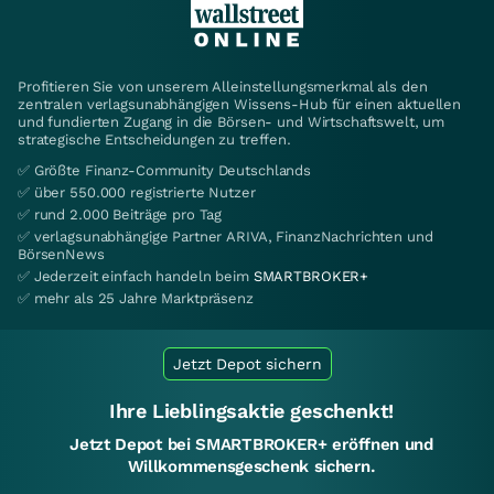
Profitieren Sie von unserem Alleinstellungsmerkmal als den
zentralen verlagsunabhängigen Wissens-Hub für einen aktuellen
und fundierten Zugang in die Börsen- und Wirtschaftswelt, um
strategische Entscheidungen zu treffen.
✅ Größte Finanz-Community Deutschlands
✅ über 550.000 registrierte Nutzer
✅ rund 2.000 Beiträge pro Tag
✅ verlagsunabhängige Partner ARIVA, FinanzNachrichten und
BörsenNews
✅ Jederzeit einfach handeln beim
SMARTBROKER+
✅ mehr als 25 Jahre Marktpräsenz
Jetzt Depot sichern
Ihre Lieblingsaktie geschenkt!
Jetzt Depot bei SMARTBROKER+ eröffnen und
Willkommensgeschenk sichern.