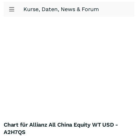
Kurse, Daten, News & Forum
Chart für Allianz All China Equity WT USD -
A2H7QS