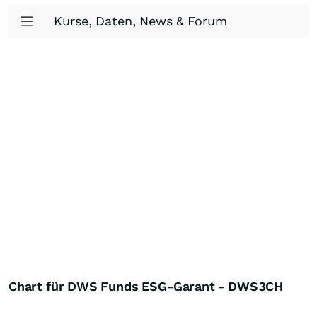
Kurse, Daten, News & Forum
Chart für DWS Funds ESG-Garant - DWS3CH