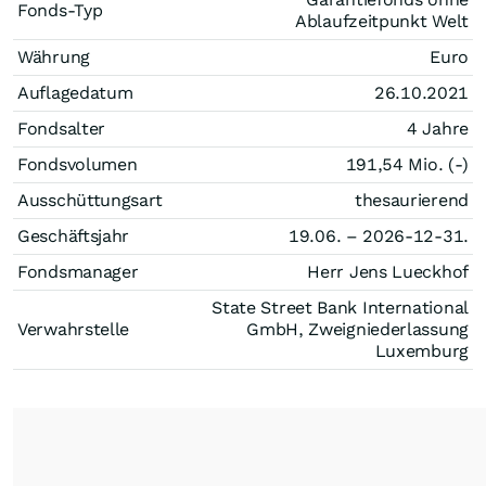
Fonds-Typ
Ablaufzeitpunkt Welt
Währung
Euro
Auflagedatum
26.10.2021
Fondsalter
4 Jahre
Fondsvolumen
191,54 Mio. (-)
Ausschüttungsart
thesaurierend
Geschäftsjahr
19.06. – 2026-12-31.
Fondsmanager
Herr Jens Lueckhof
State Street Bank International
Verwahrstelle
GmbH, Zweigniederlassung
Luxemburg