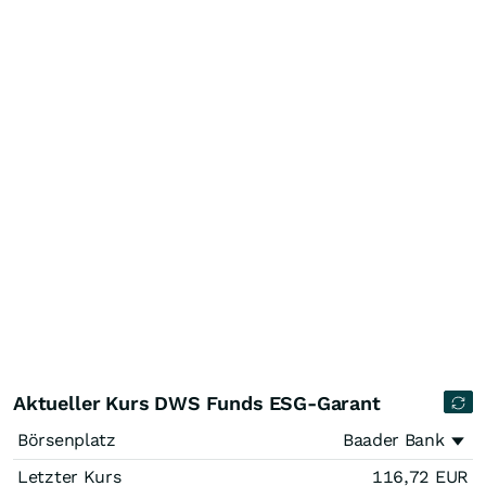
Aktueller Kurs DWS Funds ESG-Garant
Börsenplatz
Baader Bank
Letzter Kurs
116,72
EUR