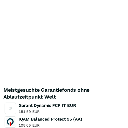
Meistgesuchte Garantiefonds ohne
Ablaufzeitpunkt Welt
Garant Dynamic FCP IT EUR
151,59
EUR
IQAM Balanced Protect 95 (AA)
105,05
EUR