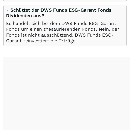
Schüttet der DWS Funds ESG-Garant Fonds
Dividenden aus?
Es handelt sich bei dem DWS Funds ESG-Garant
Fonds um einen thesaurierenden Fonds. Nein, der
Fonds ist nicht ausschüttend. DWS Funds ESG-
Garant reinvestiert die Erträge.