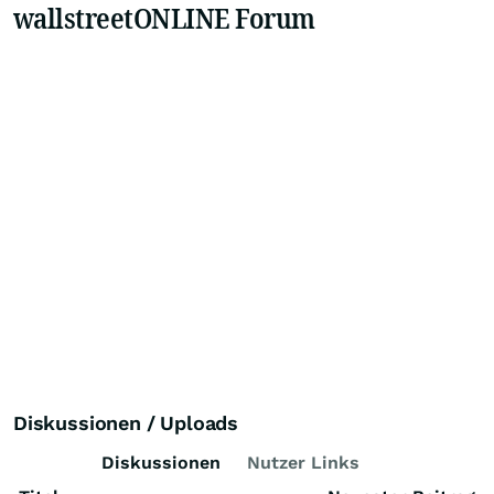
wallstreetONLINE Forum
Diskussionen / Uploads
Diskussionen
Nutzer Links