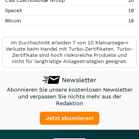
CSG Czechoslovak Group
20
SpaceX
19
Bitcoin
18
Im Durchschnitt erleiden 7 von 10 Kleinanlegern
Verluste beim Handel mit Turbo-Zertifikaten. Turbo-
Zertifikate sind hoch risikoreiche Produkte und
nicht für langfristige Anlagestrategien geeignet.
Newsletter
Abonnieren Sie unsere kostenlosen Newsletter
und verpassen Sie nichts mehr aus der
Redaktion
Jetzt abonnieren!