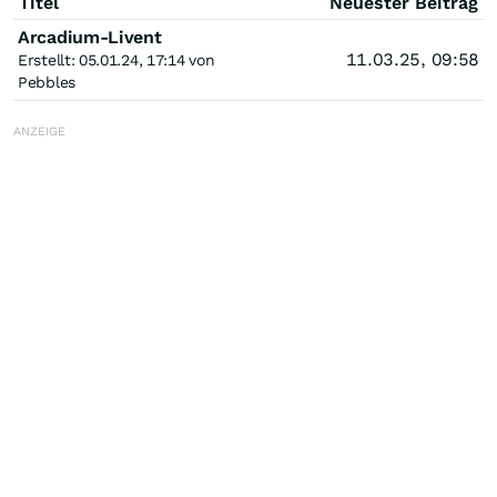
Titel
Neuester Beitrag
Arcadium-Livent
11.03.25, 09:58
Erstellt: 05.01.24, 17:14 von
Pebbles