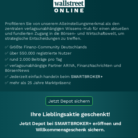
Profitieren Sie von unserem Alleinstellungsmerkmal als den
zentralen verlagsunabhängigen Wissens-Hub für einen aktuellen
und fundierten Zugang in die Börsen- und Wirtschaftswelt, um
strategische Entscheidungen zu treffen.
✅ Größte Finanz-Community Deutschlands
✅ über 550.000 registrierte Nutzer
✅ rund 2.000 Beiträge pro Tag
✅ verlagsunabhängige Partner ARIVA, FinanzNachrichten und
BörsenNews
✅ Jederzeit einfach handeln beim
SMARTBROKER+
✅ mehr als 25 Jahre Marktpräsenz
Jetzt Depot sichern
Ihre Lieblingsaktie geschenkt!
Jetzt Depot bei SMARTBROKER+ eröffnen und
Willkommensgeschenk sichern.