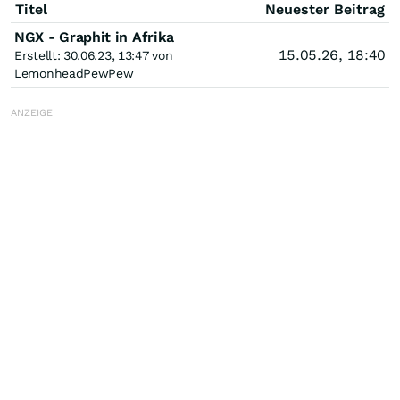
Titel
Neuester Beitrag
NGX - Graphit in Afrika
15.05.26, 18:40
Erstellt: 30.06.23, 13:47 von
LemonheadPewPew