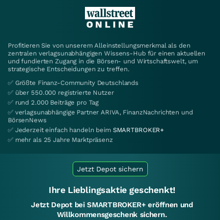
Profitieren Sie von unserem Alleinstellungsmerkmal als den
zentralen verlagsunabhängigen Wissens-Hub für einen aktuellen
und fundierten Zugang in die Börsen- und Wirtschaftswelt, um
strategische Entscheidungen zu treffen.
✅ Größte Finanz-Community Deutschlands
✅ über 550.000 registrierte Nutzer
✅ rund 2.000 Beiträge pro Tag
✅ verlagsunabhängige Partner ARIVA, FinanzNachrichten und
BörsenNews
✅ Jederzeit einfach handeln beim
SMARTBROKER+
✅ mehr als 25 Jahre Marktpräsenz
Jetzt Depot sichern
Ihre Lieblingsaktie geschenkt!
Jetzt Depot bei SMARTBROKER+ eröffnen und
Willkommensgeschenk sichern.