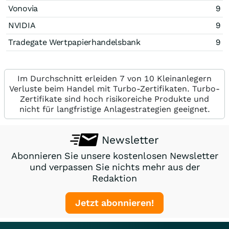
Vonovia
9
NVIDIA
9
Tradegate Wertpapierhandelsbank
9
Im Durchschnitt erleiden 7 von 10 Kleinanlegern
Verluste beim Handel mit Turbo-Zertifikaten. Turbo-
Zertifikate sind hoch risikoreiche Produkte und
nicht für langfristige Anlagestrategien geeignet.
Newsletter
Abonnieren Sie unsere kostenlosen Newsletter
und verpassen Sie nichts mehr aus der
Redaktion
Jetzt abonnieren!