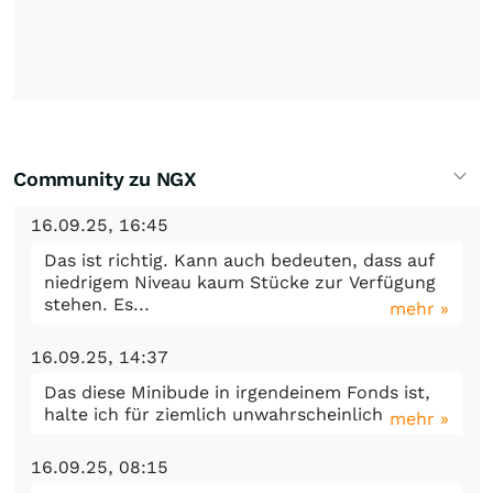
Community zu NGX
16.09.25, 16:45
Das ist richtig. Kann auch bedeuten, dass auf
niedrigem Niveau kaum Stücke zur Verfügung
stehen. Es...
mehr »
16.09.25, 14:37
Das diese Minibude in irgendeinem Fonds ist,
halte ich für ziemlich unwahrscheinlich
mehr »
16.09.25, 08:15