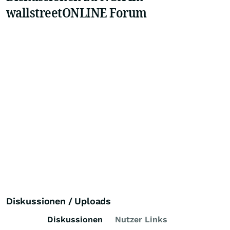
wallstreetONLINE Forum
Diskussionen / Uploads
Diskussionen
Nutzer Links