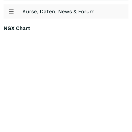
Kurse, Daten, News & Forum
NGX Chart