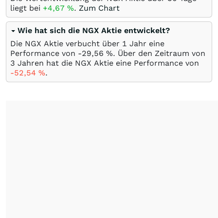
liegt bei
+4,67
%
.
Zum Chart
Wie hat sich die NGX Aktie entwickelt?
Die NGX Aktie verbucht über 1 Jahr eine
Performance von -29,56
%
. Über den Zeitraum von
3 Jahren hat die NGX Aktie eine Performance von
-52,54
%
.