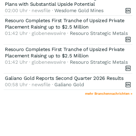
Plans with Substantial Upside Potential
02:00 Uhr · newsfile ·
Wesdome Gold Mines
Resouro Completes First Tranche of Upsized Private
Placement Raising up to $2.5 Million
01:42 Uhr · globenewswire ·
Resouro Strategic Metals
Resouro Completes First Tranche of Upsized Private
Placement Raising up to $2.5 Million
01:42 Uhr · globenewswire ·
Resouro Strategic Metals
Galiano Gold Reports Second Quarter 2026 Results
00:58 Uhr · newsfile ·
Galiano Gold
mehr Branchennachrichten »