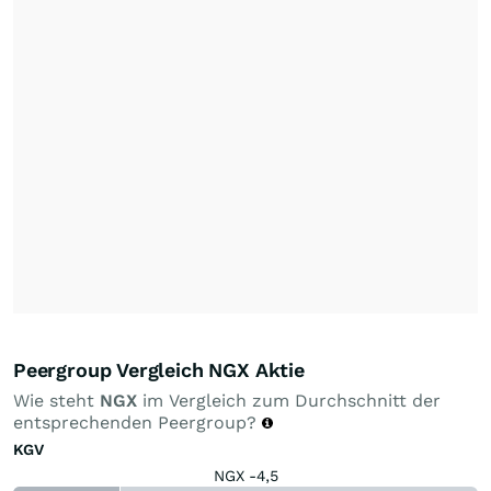
Peergroup Vergleich NGX Aktie
Wie steht
NGX
im Vergleich zum Durchschnitt der
entsprechenden Peergroup?
KGV
NGX -4,5