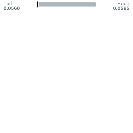
Tief
Hoch
0,0560
0,0565