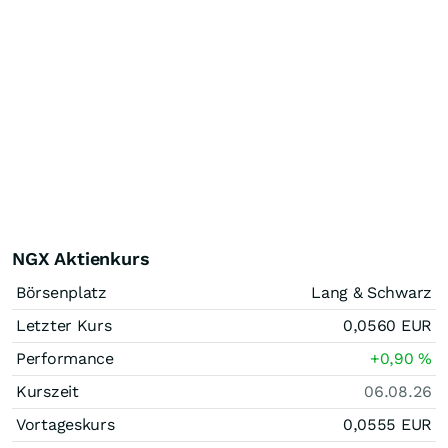
NGX Aktienkurs
Börsenplatz
Lang & Schwarz
Letzter Kurs
0,0560
EUR
Performance
+0,90
%
Kurszeit
06.08.26
Vortageskurs
0,0555
EUR