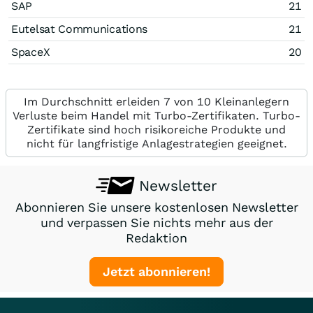
SAP
21
Eutelsat Communications
21
SpaceX
20
Im Durchschnitt erleiden 7 von 10 Kleinanlegern
Verluste beim Handel mit Turbo-Zertifikaten. Turbo-
Zertifikate sind hoch risikoreiche Produkte und
nicht für langfristige Anlagestrategien geeignet.
Newsletter
Abonnieren Sie unsere kostenlosen Newsletter
und verpassen Sie nichts mehr aus der
Redaktion
Jetzt abonnieren!