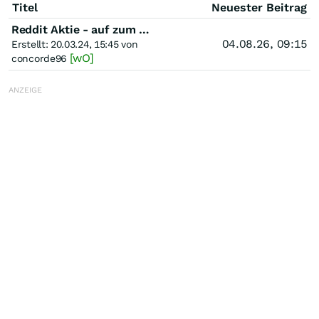
Titel
Neuester Beitrag
Reddit Aktie - auf zum Mond?
04.08.26, 09:15
Erstellt: 20.03.24, 15:45 von
[wO]
concorde96