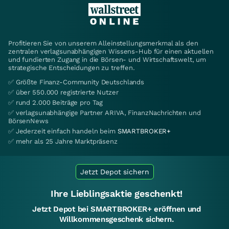
Profitieren Sie von unserem Alleinstellungsmerkmal als den
zentralen verlagsunabhängigen Wissens-Hub für einen aktuellen
und fundierten Zugang in die Börsen- und Wirtschaftswelt, um
strategische Entscheidungen zu treffen.
✅ Größte Finanz-Community Deutschlands
✅ über 550.000 registrierte Nutzer
✅ rund 2.000 Beiträge pro Tag
✅ verlagsunabhängige Partner ARIVA, FinanzNachrichten und
BörsenNews
✅ Jederzeit einfach handeln beim
SMARTBROKER+
✅ mehr als 25 Jahre Marktpräsenz
Jetzt Depot sichern
Ihre Lieblingsaktie geschenkt!
Jetzt Depot bei SMARTBROKER+ eröffnen und
Willkommensgeschenk sichern.