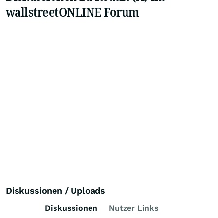
wallstreetONLINE Forum
Diskussionen / Uploads
Diskussionen
Nutzer Links