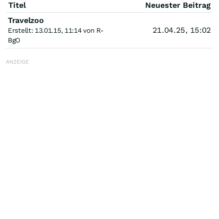
Titel
Neuester Beitrag
Travelzoo
21.04.25, 15:02
Erstellt: 13.01.15, 11:14 von R-
BgO