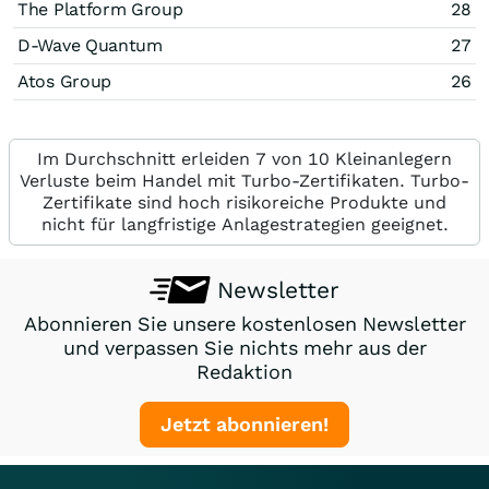
The Platform Group
28
D-Wave Quantum
27
Atos Group
26
Im Durchschnitt erleiden 7 von 10 Kleinanlegern
Verluste beim Handel mit Turbo-Zertifikaten. Turbo-
Zertifikate sind hoch risikoreiche Produkte und
nicht für langfristige Anlagestrategien geeignet.
Newsletter
Abonnieren Sie unsere kostenlosen Newsletter
und verpassen Sie nichts mehr aus der
Redaktion
Jetzt abonnieren!