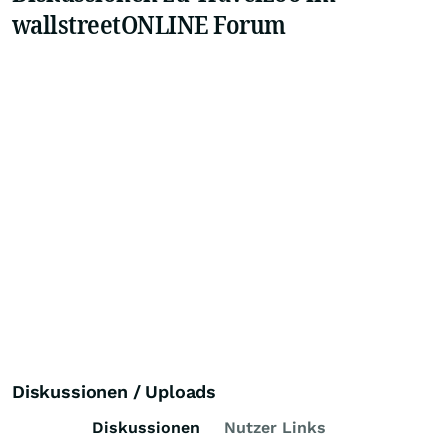
wallstreetONLINE Forum
Diskussionen / Uploads
Diskussionen
Nutzer Links