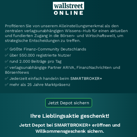
Profitieren Sie von unserem Alleinstellungsmerkmal als den
zentralen verlagsunabhängigen Wissens-Hub für einen aktuellen
und fundierten Zugang in die Börsen- und Wirtschaftswelt, um
strategische Entscheidungen zu treffen.
✅ Größte Finanz-Community Deutschlands
✅ über 550.000 registrierte Nutzer
✅ rund 2.000 Beiträge pro Tag
✅ verlagsunabhängige Partner ARIVA, FinanzNachrichten und
BörsenNews
✅ Jederzeit einfach handeln beim
SMARTBROKER+
✅ mehr als 25 Jahre Marktpräsenz
Jetzt Depot sichern
Ihre Lieblingsaktie geschenkt!
Jetzt Depot bei SMARTBROKER+ eröffnen und
Willkommensgeschenk sichern.