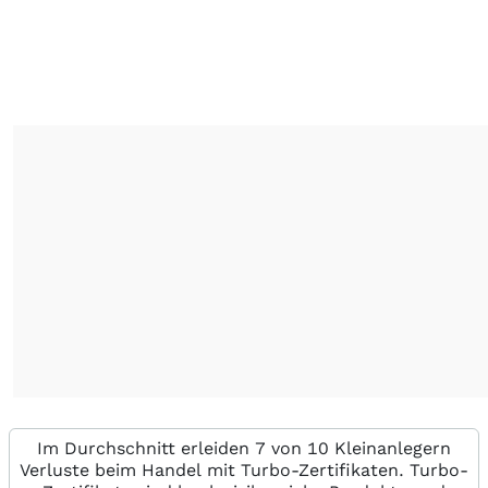
Im Durchschnitt erleiden 7 von 10 Kleinanlegern
Verluste beim Handel mit Turbo-Zertifikaten. Turbo-