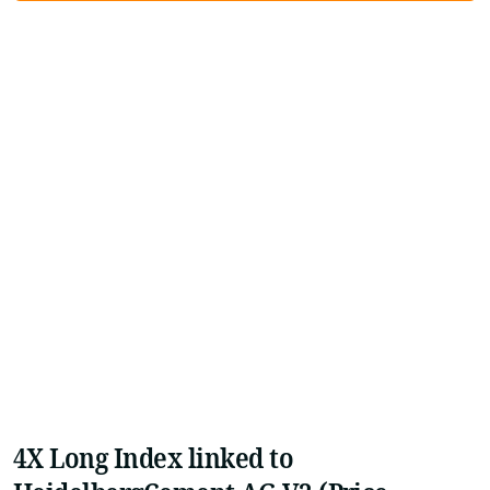
4X Long Index linked to