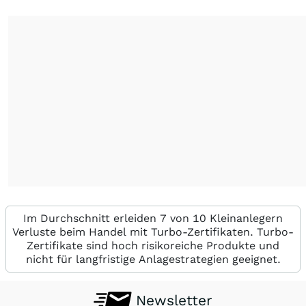
Im Durchschnitt erleiden 7 von 10 Kleinanlegern
Verluste beim Handel mit Turbo-Zertifikaten. Turbo-
Zertifikate sind hoch risikoreiche Produkte und
nicht für langfristige Anlagestrategien geeignet.
Newsletter