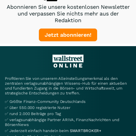
Abonnieren Sie unsere kostenlosen Newsletter
und verpassen Sie nichts mehr aus der
Redaktion
Jetzt abonnieren!
Profitieren Sie von unserem Alleinstellungsmerkmal als den
zentralen verlagsunabhängigen Wissens-Hub für einen aktuellen
und fundierten Zugang in die Börsen- und Wirtschaftswelt, um
strategische Entscheidungen zu treffen.
✅ Größte Finanz-Community Deutschlands
✅ über 550.000 registrierte Nutzer
✅ rund 2.000 Beiträge pro Tag
✅ verlagsunabhängige Partner ARIVA, FinanzNachrichten und
BörsenNews
✅ Jederzeit einfach handeln beim
SMARTBROKER+