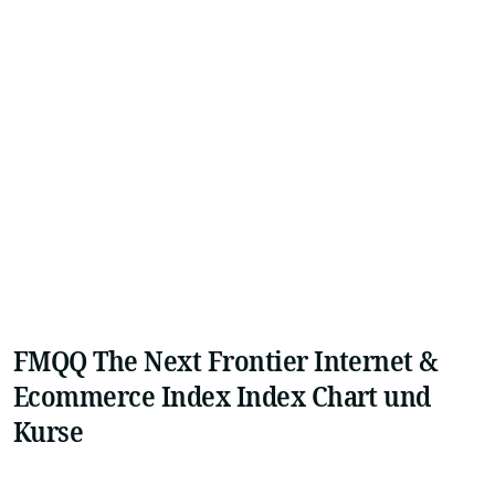
FMQQ The Next Frontier Internet &
Ecommerce Index Index Chart und
Kurse