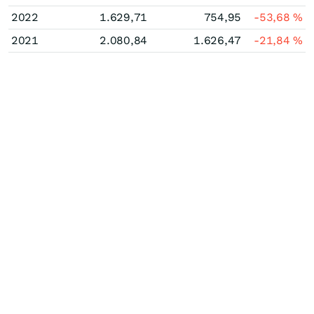
2022
1.629,71
754,95
-53,68
%
2021
2.080,84
1.626,47
-21,84
%