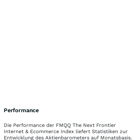
Performance
Die Performance der
FMQQ The Next Frontier
Internet & Ecommerce Index
liefert Statistiken zur
Entwicklung des Aktienbarometers auf Monatsbasis.