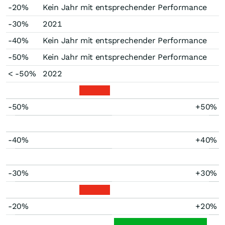
-20%
Kein Jahr mit entsprechender Performance
-30%
2021
-40%
Kein Jahr mit entsprechender Performance
-50%
Kein Jahr mit entsprechender Performance
< -50%
2022
-50%
+50%
-40%
+40%
-30%
+30%
-20%
+20%