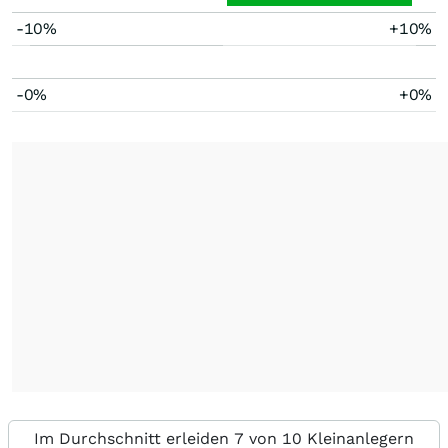
-10%
+10%
-0%
+0%
Im Durchschnitt erleiden 7 von 10 Kleinanlegern