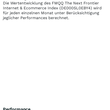
Die Wertentwicklung des
FMQQ The Next Frontier
Internet & Ecommerce Index
(DE000SL0EBY4)
wird
für jeden einzelnen Monat unter Berücksichtigung
jeglicher Performances berechnet.
Performance