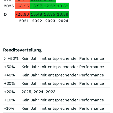
2025
-8.95
13.97
12.52
10.89
Ø
-25.90
15.48
13.35
10.89
2021
2022
2023
2024
Renditeverteilung
> +50%
Kein Jahr mit entsprechender Performance
+50%
Kein Jahr mit entsprechender Performance
+40%
Kein Jahr mit entsprechender Performance
+30%
Kein Jahr mit entsprechender Performance
+20%
2025, 2024, 2023
+10%
Kein Jahr mit entsprechender Performance
-10%
Kein Jahr mit entsprechender Performance