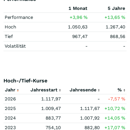
1 Monat
5 Jahre
Performance
+3,96
%
+13,65
%
Hoch
1.050,63
1.267,40
Tief
967,47
868,56
Volatilität
-
-
Hoch-/Tief-Kurse
Jahr
Jahresstart
Jahresende
%
2026
1.117,97
-
-7,57
%
2025
1.009,47
1.117,67
+10,72
%
2024
883,77
1.007,92
+14,05
%
2023
754,10
882,80
+17,07
%