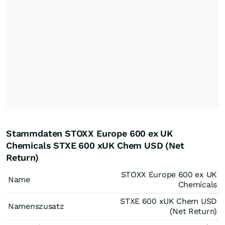
Stammdaten STOXX Europe 600 ex UK
Chemicals STXE 600 xUK Chem USD (Net
Return)
STOXX Europe 600 ex UK
Name
Chemicals
STXE 600 xUK Chem USD
Namenszusatz
(Net Return)