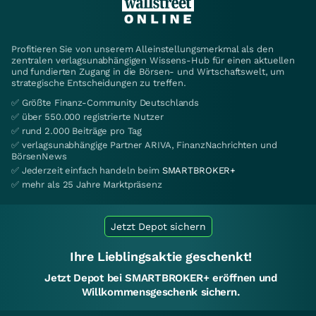
Profitieren Sie von unserem Alleinstellungsmerkmal als den
zentralen verlagsunabhängigen Wissens-Hub für einen aktuellen
und fundierten Zugang in die Börsen- und Wirtschaftswelt, um
strategische Entscheidungen zu treffen.
✅ Größte Finanz-Community Deutschlands
✅ über 550.000 registrierte Nutzer
✅ rund 2.000 Beiträge pro Tag
✅ verlagsunabhängige Partner ARIVA, FinanzNachrichten und
BörsenNews
✅ Jederzeit einfach handeln beim
SMARTBROKER+
✅ mehr als 25 Jahre Marktpräsenz
Jetzt Depot sichern
Ihre Lieblingsaktie geschenkt!
Jetzt Depot bei SMARTBROKER+ eröffnen und
Willkommensgeschenk sichern.