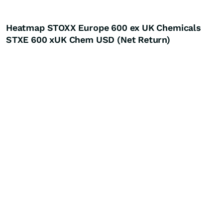
Heatmap STOXX Europe 600 ex UK Chemicals
STXE 600 xUK Chem USD (Net Return)