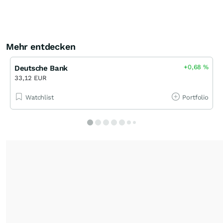
Mehr entdecken
+0,68
%
Deutsche Bank
33,12 EUR
Watchlist
Portfolio