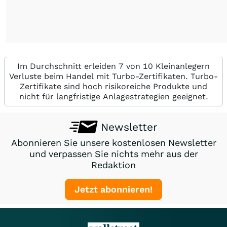
Im Durchschnitt erleiden 7 von 10 Kleinanlegern
Verluste beim Handel mit Turbo-Zertifikaten. Turbo-
Zertifikate sind hoch risikoreiche Produkte und
nicht für langfristige Anlagestrategien geeignet.
Newsletter
Abonnieren Sie unsere kostenlosen Newsletter
und verpassen Sie nichts mehr aus der
Redaktion
Jetzt abonnieren!