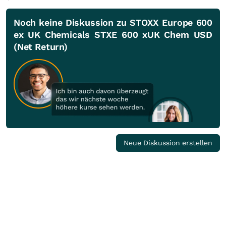
Noch keine Diskussion zu STOXX Europe 600
ex UK Chemicals STXE 600 xUK Chem USD
(Net Return)
Neue Diskussion erstellen