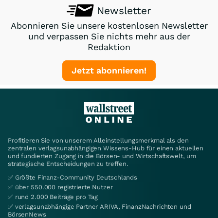
Newsletter
Abonnieren Sie unsere kostenlosen Newsletter
und verpassen Sie nichts mehr aus der
Redaktion
Jetzt abonnieren!
Profitieren Sie von unserem Alleinstellungsmerkmal als den
zentralen verlagsunabhängigen Wissens-Hub für einen aktuellen
und fundierten Zugang in die Börsen- und Wirtschaftswelt, um
strategische Entscheidungen zu treffen.
✅ Größte Finanz-Community Deutschlands
✅ über 550.000 registrierte Nutzer
✅ rund 2.000 Beiträge pro Tag
✅ verlagsunabhängige Partner ARIVA, FinanzNachrichten und
BörsenNews