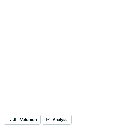
Volumen
Analyse