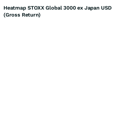
Heatmap STOXX Global 3000 ex Japan USD
(Gross Return)