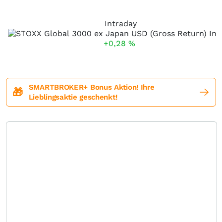
Intraday
+0,28
%
SMARTBROKER+ Bonus Aktion! Ihre
🎁
Lieblingsaktie geschenkt!