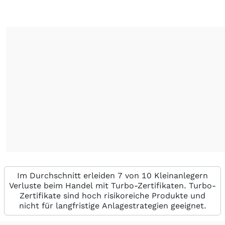
Im Durchschnitt erleiden 7 von 10 Kleinanlegern
Verluste beim Handel mit Turbo-Zertifikaten. Turbo-
Zertifikate sind hoch risikoreiche Produkte und
nicht für langfristige Anlagestrategien geeignet.