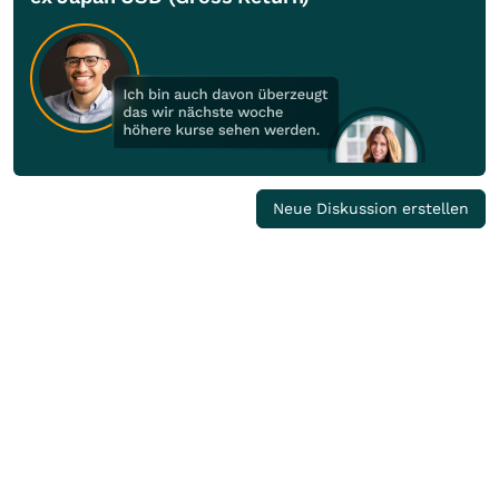
Neue Diskussion erstellen