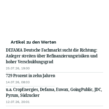
Artikel zu den Werten
DEFAMA Deutsche Fachmarkt sucht die Richtung:
Anleger streiten über Refinanzierungsrisiken und
hoher Verschuldungsgrad
25.07.26, 19:00
729 Prozent in zehn Jahren
14.07.26, 08:03
u.a. CropEnergies, Defama, Euwax, GoingPublic, JDC,
Pyrum, Südzucker
12.07.26, 20:01