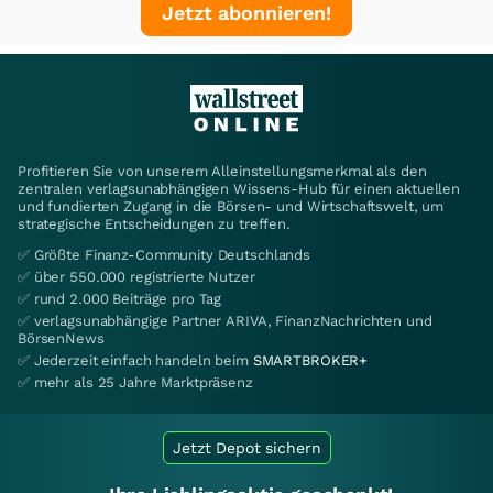
Jetzt abonnieren!
Profitieren Sie von unserem Alleinstellungsmerkmal als den
zentralen verlagsunabhängigen Wissens-Hub für einen aktuellen
und fundierten Zugang in die Börsen- und Wirtschaftswelt, um
strategische Entscheidungen zu treffen.
✅ Größte Finanz-Community Deutschlands
✅ über 550.000 registrierte Nutzer
✅ rund 2.000 Beiträge pro Tag
✅ verlagsunabhängige Partner ARIVA, FinanzNachrichten und
BörsenNews
✅ Jederzeit einfach handeln beim
SMARTBROKER+
✅ mehr als 25 Jahre Marktpräsenz
Jetzt Depot sichern