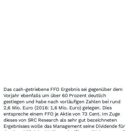
Das cash-getriebene FFO Ergebnis sei gegenüber dem
Vorjahr ebenfalls um über 60 Prozent deutlich
gestiegen und habe nach vorläufigen Zahlen bei rund
2,6 Mio. Euro (2016: 1,6 Mio. Euro) gelegen. Dies
entspreche einem FFO je Aktie von 73 Cent. Im Zuge
dieses von SRC Research als sehr gut bezeichneten
Ergebnisses wolle das Management seine Dividende für