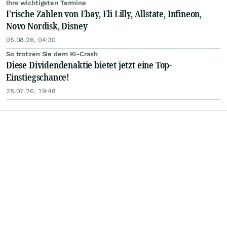
Ihre wichtigsten Termine
Frische Zahlen von Ebay, Eli Lilly, Allstate, Infineon,
Novo Nordisk, Disney
05.08.26, 04:30
So trotzen Sie dem KI-Crash
Diese Dividendenaktie bietet jetzt eine Top-
Einstiegschance!
28.07.26, 19:48