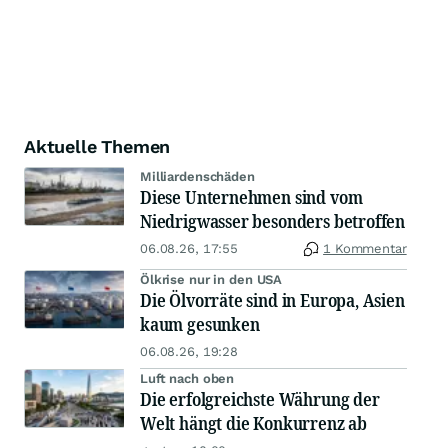
Aktuelle Themen
Milliardenschäden
Diese Unternehmen sind vom
Niedrigwasser besonders betroffen
06.08.26, 17:55
1 Kommentar
Ölkrise nur in den USA
Die Ölvorräte sind in Europa, Asien
kaum gesunken
06.08.26, 19:28
Luft nach oben
Die erfolgreichste Währung der
Welt hängt die Konkurrenz ab