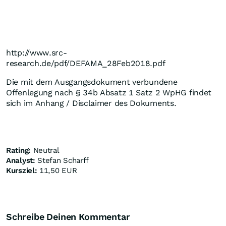
http://www.src-
research.de/pdf/DEFAMA_28Feb2018.pdf
Die mit dem Ausgangsdokument verbundene
Offenlegung nach § 34b Absatz 1 Satz 2 WpHG findet
sich im Anhang / Disclaimer des Dokuments.
Rating:
Neutral
Analyst:
Stefan Scharff
Kursziel:
11,50 EUR
Schreibe Deinen Kommentar