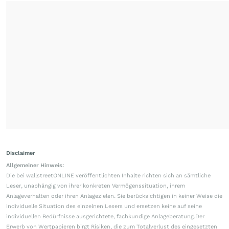
Disclaimer
Allgemeiner Hinweis:
Die bei wallstreetONLINE veröffentlichten Inhalte richten sich an sämtliche
Leser, unabhängig von ihrer konkreten Vermögenssituation, ihrem
Anlageverhalten oder ihren Anlagezielen. Sie berücksichtigen in keiner Weise die
individuelle Situation des einzelnen Lesers und ersetzen keine auf seine
individuellen Bedürfnisse ausgerichtete, fachkundige Anlageberatung.Der
Erwerb von Wertpapieren birgt Risiken, die zum Totalverlust des eingesetzten