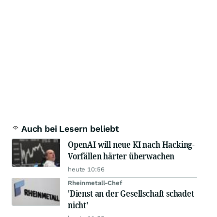
Auch bei Lesern beliebt
OpenAI will neue KI nach Hacking-
Vorfällen härter überwachen
heute 10:56
Rheinmetall-Chef
'Dienst an der Gesellschaft schadet
nicht'