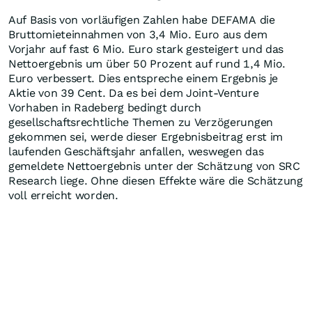
Auf Basis von vorläufigen Zahlen habe DEFAMA die
Bruttomieteinnahmen von 3,4 Mio. Euro aus dem
Vorjahr auf fast 6 Mio. Euro stark gesteigert und das
Nettoergebnis um über 50 Prozent auf rund 1,4 Mio.
Euro verbessert. Dies entspreche einem Ergebnis je
Aktie von 39 Cent. Da es bei dem Joint-Venture
Vorhaben in Radeberg bedingt durch
gesellschaftsrechtliche Themen zu Verzögerungen
gekommen sei, werde dieser Ergebnisbeitrag erst im
laufenden Geschäftsjahr anfallen, weswegen das
gemeldete Nettoergebnis unter der Schätzung von SRC
Research liege. Ohne diesen Effekte wäre die Schätzung
voll erreicht worden.