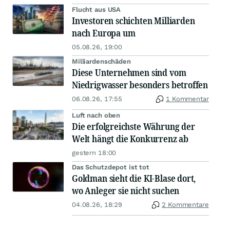
Flucht aus USA
Investoren schichten Milliarden
nach Europa um
05.08.26, 19:00
Milliardenschäden
Diese Unternehmen sind vom
Niedrigwasser besonders betroffen
06.08.26, 17:55
1 Kommentar
Luft nach oben
Die erfolgreichste Währung der
Welt hängt die Konkurrenz ab
gestern 18:00
Das Schutzdepot ist tot
Goldman sieht die KI-Blase dort,
wo Anleger sie nicht suchen
04.08.26, 18:29
2 Kommentare