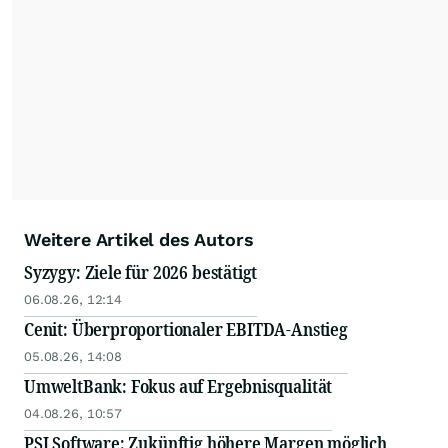
Nebenwerte.
Weitere Artikel des Autors
Syzygy: Ziele für 2026 bestätigt
06.08.26, 12:14
Cenit: Überproportionaler EBITDA-Anstieg
05.08.26, 14:08
UmweltBank: Fokus auf Ergebnisqualität
04.08.26, 10:57
PSI Software: Zukünftig höhere Margen möglich