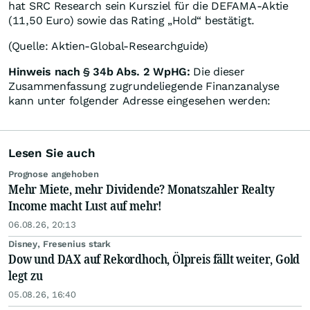
hat SRC Research sein Kursziel für die DEFAMA-Aktie
(11,50 Euro) sowie das Rating „Hold“ bestätigt.
(Quelle: Aktien-Global-Researchguide)
Hinweis nach § 34b Abs. 2 WpHG:
Die dieser
Zusammenfassung zugrundeliegende Finanzanalyse
kann unter folgender Adresse eingesehen werden:
Lesen Sie auch
Prognose angehoben
Mehr Miete, mehr Dividende? Monatszahler Realty
Income macht Lust auf mehr!
06.08.26, 20:13
Disney, Fresenius stark
Dow und DAX auf Rekordhoch, Ölpreis fällt weiter, Gold
legt zu
05.08.26, 16:40