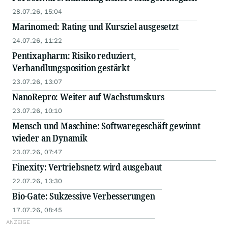
28.07.26, 15:04
Marinomed: Rating und Kursziel ausgesetzt
24.07.26, 11:22
Pentixapharm: Risiko reduziert,
Verhandlungsposition gestärkt
23.07.26, 13:07
NanoRepro: Weiter auf Wachstumskurs
23.07.26, 10:10
Mensch und Maschine: Softwaregeschäft gewinnt
wieder an Dynamik
23.07.26, 07:47
Finexity: Vertriebsnetz wird ausgebaut
22.07.26, 13:30
Bio-Gate: Sukzessive Verbesserungen
17.07.26, 08:45