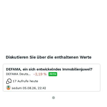
Diskutieren Sie über die enthaltenen Werte
DEFAMA, ein sich entwickelndes Immobilienjuwel?
-2,19
%
DEFAMA Deutsche Fachmarkt
Aktie
17 Aufrufe heute
sedum 05.08.26, 22:42