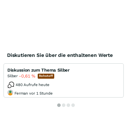
Diskutieren Sie über die enthaltenen Werte
Diskussion zum Thema Silber
-0,61
%
Silber
Rohstoff
480 Aufrufe heute
Ferman vor 1 Stunde