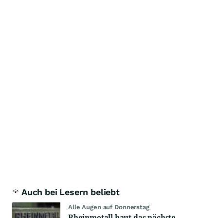
Auch bei Lesern beliebt
Alle Augen auf Donnerstag
Rheinmetall baut das nächste