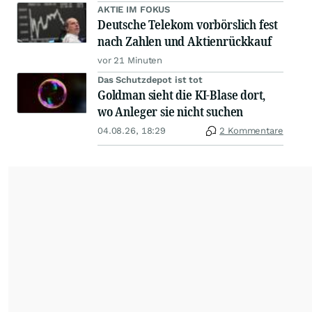
AKTIE IM FOKUS
Deutsche Telekom vorbörslich fest
nach Zahlen und Aktienrückkauf
vor 21 Minuten
Das Schutzdepot ist tot
Goldman sieht die KI-Blase dort,
wo Anleger sie nicht suchen
04.08.26, 18:29
2 Kommentare