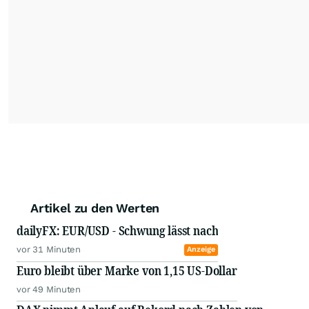
Artikel zu den Werten
dailyFX: EUR/USD - Schwung lässt nach
vor 31 Minuten
Anzeige
Euro bleibt über Marke von 1,15 US-Dollar
vor 49 Minuten