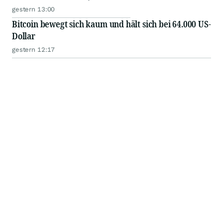
gestern 13:00
Bitcoin bewegt sich kaum und hält sich bei 64.000 US-
Dollar
gestern 12:17