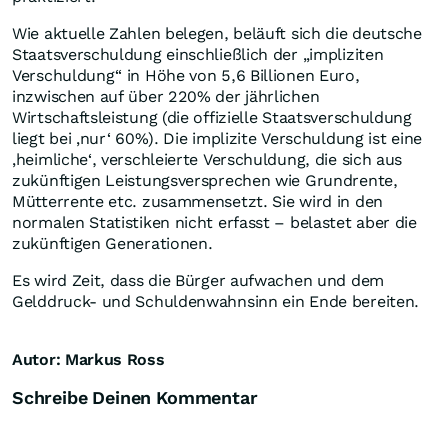
Wie aktuelle Zahlen belegen, beläuft sich die deutsche
Staatsverschuldung einschließlich der „impliziten
Verschuldung“ in Höhe von 5,6 Billionen Euro,
inzwischen auf über 220% der jährlichen
Wirtschaftsleistung (die offizielle Staatsverschuldung
liegt bei ‚nur‘ 60%). Die implizite Verschuldung ist eine
‚heimliche‘, verschleierte Verschuldung, die sich aus
zukünftigen Leistungsversprechen wie Grundrente,
Mütterrente etc. zusammensetzt. Sie wird in den
normalen Statistiken nicht erfasst – belastet aber die
zukünftigen Generationen.
Es wird Zeit, dass die Bürger aufwachen und dem
Gelddruck- und Schuldenwahnsinn ein Ende bereiten.
Autor: Markus Ross
Schreibe Deinen Kommentar