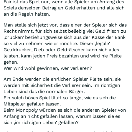
Fair ist das Spiel nur, wenn alle Spieler am Anfang des
Spiels denselben Betrag an Geld erhalten und alle sich
an die Regeln halten.
Man stelle sich jetzt vor, dass einer der Spieler sich das
Recht nimmt, für sich selbst beliebig viel Geld frisch zu
‚drucken‘ beziehungsweise sich aus der Kasse der Bank
so viel zu nehmen wie er möchte. Dieser ‚legale‘
Gelddrucker, Dieb oder Geldfälscher kann sich alles
leisten, kann jeden Preis bezahlen und wird nie Pleite
gehen.
Wer wird wohl gewinnen, wer verlieren?
Am Ende werden die ehrlichen Spieler Pleite sein, sie
werden mit Sicherheit die Verlierer sein. Im richtigen
Leben sind das die normalen Bürger.
Ein solch böses Spiel läuft so lange, wie es sich die
Mitspieler gefallen lassen.
Beim Monopoly würden es sich die anderen Spieler von
Anfang an nicht gefallen lassen, warum lassen sie es
sich ‚im richtigen Leben‘ gefallen?