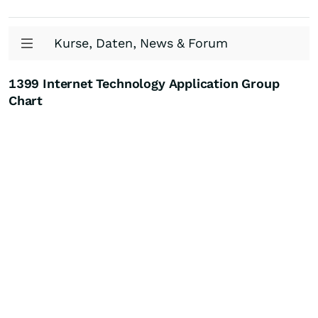
Kurse, Daten, News & Forum
1399 Internet Technology Application Group
Chart