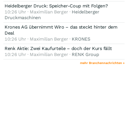
Heidelberger Druck: Speicher-Coup mit Folgen?
10:26 Uhr · Maximilian Berger ·
Heidelberger
Druckmaschinen
Krones AG übernimmt Wiro – das steckt hinter dem
Deal
10:26 Uhr · Maximilian Berger ·
KRONES
Renk Aktie: Zwei Kaufurteile – doch der Kurs fällt
10:26 Uhr · Maximilian Berger ·
RENK Group
mehr Branchennachrichten »