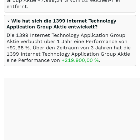
Group Aktie +7.988,24
%
vom 52 Wochen-Tief
entfernt.
Wie hat sich die 1399 Internet Technology
Application Group Aktie entwickelt?
Die 1399 Internet Technology Application Group
Aktie verbucht über 1 Jahr eine Performance von
+92,98
%
. Über den Zeitraum von 3 Jahren hat die
1399 Internet Technology Application Group Aktie
eine Performance von
+219.900,00
%
.