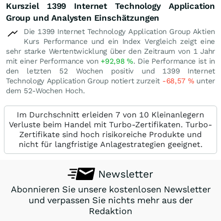
Kursziel 1399 Internet Technology Application
Group und Analysten Einschätzungen
Die 1399 Internet Technology Application Group Aktien
Kurs Performance und ein Index Vergleich zeigt eine
sehr starke Wertentwicklung über den Zeitraum von 1 Jahr
mit einer Performance von
+92,98
%
. Die Performance ist in
den letzten 52 Wochen positiv und 1399 Internet
Technology Application Group notiert zurzeit
-68,57
%
unter
dem 52-Wochen Hoch.
Im Durchschnitt erleiden 7 von 10 Kleinanlegern
Verluste beim Handel mit Turbo-Zertifikaten. Turbo-
Zertifikate sind hoch risikoreiche Produkte und
nicht für langfristige Anlagestrategien geeignet.
Newsletter
Abonnieren Sie unsere kostenlosen Newsletter
und verpassen Sie nichts mehr aus der
Redaktion