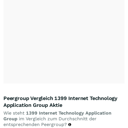
Peergroup Vergleich 1399 Internet Technology
Application Group Aktie
Wie steht
1399 Internet Technology Application
Group
im Vergleich zum Durchschnitt der
entsprechenden Peergroup?