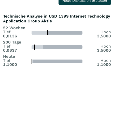
Neue Diskussion erstellen
Technische Analyse in USD 1399 Internet Technology
Application Group Aktie
52 Wochen
Tief
Hoch
0,0136
3,5000
200 Tage
Tief
Hoch
0,9637
3,5000
Heute
Tief
Hoch
1,1000
1,1000