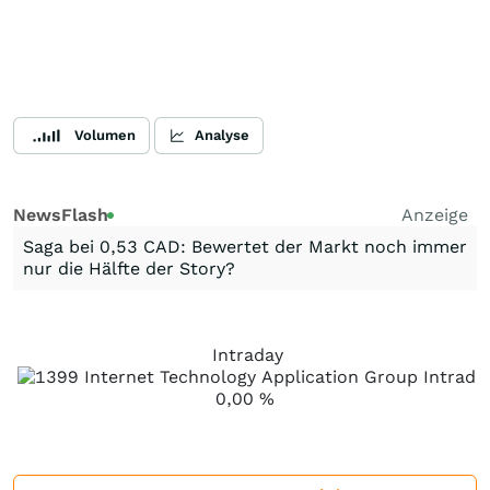
Volumen
Analyse
NewsFlash
Anzeige
Saga bei 0,53 CAD: Bewertet der Markt noch immer
nur die Hälfte der Story?
Intraday
0,00
%