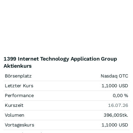
1399 Internet Technology Application Group
Aktienkurs
Börsenplatz
Nasdaq OTC
Letzter Kurs
1,1000
USD
Performance
0,00
%
Kurszeit
16.07.26
Volumen
396,00
Stk.
Vortageskurs
1,1000
USD