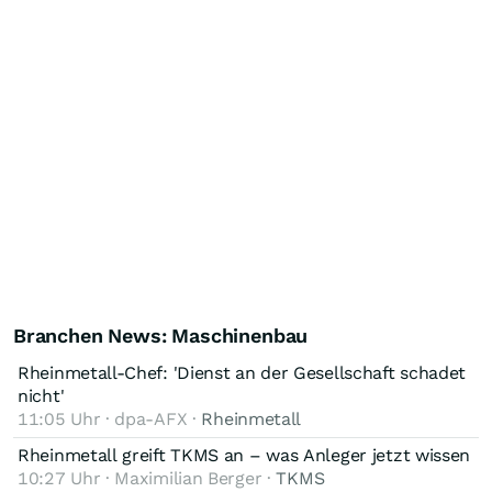
Branchen News: Maschinenbau
Rheinmetall-Chef: 'Dienst an der Gesellschaft schadet
nicht'
11:05 Uhr · dpa-AFX ·
Rheinmetall
Rheinmetall greift TKMS an – was Anleger jetzt wissen
10:27 Uhr · Maximilian Berger ·
TKMS