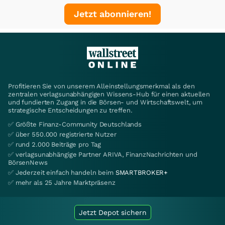
Jetzt abonnieren!
Profitieren Sie von unserem Alleinstellungsmerkmal als den
zentralen verlagsunabhängigen Wissens-Hub für einen aktuellen
und fundierten Zugang in die Börsen- und Wirtschaftswelt, um
strategische Entscheidungen zu treffen.
✅ Größte Finanz-Community Deutschlands
✅ über 550.000 registrierte Nutzer
✅ rund 2.000 Beiträge pro Tag
✅ verlagsunabhängige Partner ARIVA, FinanzNachrichten und
BörsenNews
✅ Jederzeit einfach handeln beim
SMARTBROKER+
✅ mehr als 25 Jahre Marktpräsenz
Jetzt Depot sichern