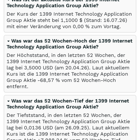
Technology Application Group Aktie?
Der Kurs der 1399 Internet Technology Application
Group Aktie steht bei 1,1000
$
(Stand:
16.07.26
)
mit einer Veränderung von
0,00
%
zum Vortag.
Was war das 52 Wochen-Hoch der 1399 Internet
Technology Application Group Aktie?
Der Höchststand, in den letzten 52 Wochen, der
1399 Internet Technology Application Group Aktie
lag bei 3,5000
USD
(am
20.04.26
). Laut aktuellem
Kurs ist die 1399 Internet Technology Application
Group Aktie -68,57
%
vom 52 Wochen-Hoch
entfernt.
Was war das 52 Wochen-Tief der 1399 Internet
Technology Application Group Aktie?
Der Tiefststand, in den letzten 52 Wochen, der
1399 Internet Technology Application Group Aktie
lag bei 0,0136
USD
(am
26.09.25
). Laut aktuellem
Kurs ist die 1399 Internet Technology Application