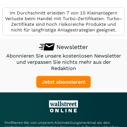
Im Durchschnitt erleiden 7 von 10 Kleinanlegern
Verluste beim Handel mit Turbo-Zertifikaten. Turbo-
Zertifikate sind hoch risikoreiche Produkte und
nicht für langfristige Anlagestrategien geeignet.
Newsletter
Abonnieren Sie unsere kostenlosen Newsletter
und verpassen Sie nichts mehr aus der
Redaktion
Jetzt abonnieren!
Profitieren Sie von unserem Alleinstellungsmerkmal als den