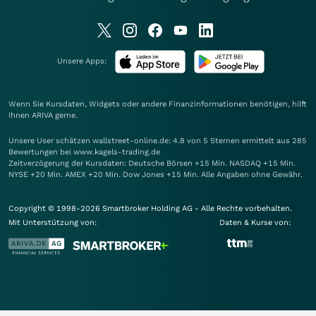
Unsere Apps:
Wenn Sie Kursdaten, Widgets oder andere Finanzinformationen benötigen, hilft
Ihnen
ARIVA
gerne.
Unsere User schätzen wallstreet-online.de: 4.8 von 5 Sternen ermittelt aus 285
Bewertungen bei www.kagels-trading.de
Zeitverzögerung der Kursdaten: Deutsche Börsen +15 Min. NASDAQ +15 Min.
NYSE +20 Min. AMEX +20 Min. Dow Jones +15 Min. Alle Angaben ohne Gewähr.
Copyright © 1998-2026 Smartbroker Holding AG - Alle Rechte vorbehalten.
Mit Unterstützung von:
Daten & Kurse von: