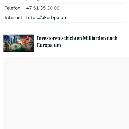
Telefon
47 51 35 30 00
Internet
https://akerbp.com
Investoren schichten Milliarden nach
Europa um