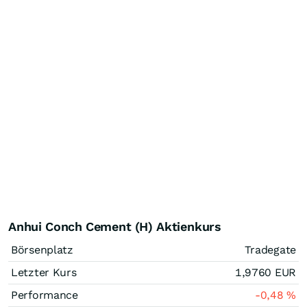
Anhui Conch Cement (H) Aktienkurs
Börsenplatz
Tradegate
Letzter Kurs
1,9760
EUR
Performance
-0,48
%