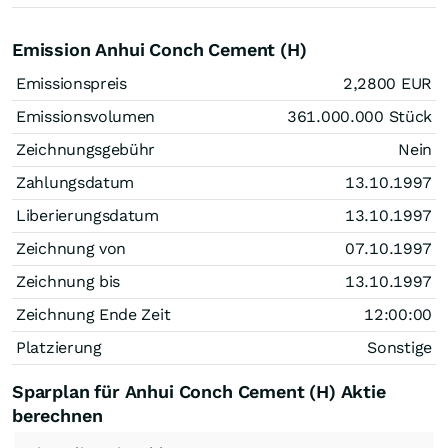
Emission Anhui Conch Cement (H)
Emissionspreis
2,2800
EUR
Emissionsvolumen
361.000.000
Stück
Zeichnungsgebühr
Nein
Zahlungsdatum
13.10.1997
Liberierungsdatum
13.10.1997
Zeichnung von
07.10.1997
Zeichnung bis
13.10.1997
Zeichnung Ende Zeit
12:00:00
Platzierung
Sonstige
Sparplan für Anhui Conch Cement (H) Aktie
berechnen