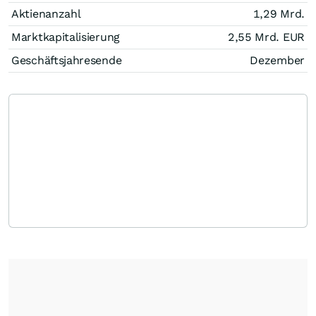
Aktienanzahl
1,29 Mrd.
Marktkapitalisierung
2,55 Mrd.
EUR
Geschäftsjahresende
Dezember