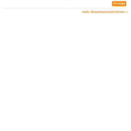
Anzeige
mehr Branchennachrichten »