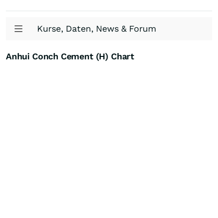
Kurse, Daten, News & Forum
Anhui Conch Cement (H) Chart