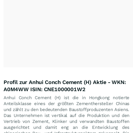
Profil zur Anhui Conch Cement (H) Aktie - WKN:
A0M4WW ISIN: CNE1000001W2
Anhui Conch Cement (H) ist die in Hongkong notierte
Anteilsklasse eines der größten Zementhersteller Chinas
und zählt zu den bedeutenden Baustoffproduzenten Asiens.
Das Unternehmen ist vertikal auf die Produktion und den
Vertrieb von Zement, Klinker und verwandten Baustoffen
ausgerichtet und damit eng an die Entwicklung des