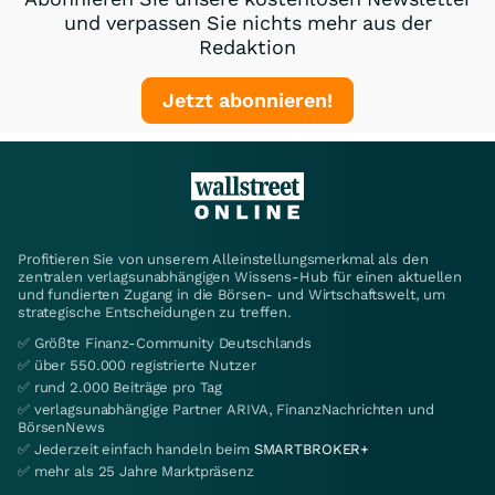
und verpassen Sie nichts mehr aus der
Redaktion
Jetzt abonnieren!
Profitieren Sie von unserem Alleinstellungsmerkmal als den
zentralen verlagsunabhängigen Wissens-Hub für einen aktuellen
und fundierten Zugang in die Börsen- und Wirtschaftswelt, um
strategische Entscheidungen zu treffen.
✅ Größte Finanz-Community Deutschlands
✅ über 550.000 registrierte Nutzer
✅ rund 2.000 Beiträge pro Tag
✅ verlagsunabhängige Partner ARIVA, FinanzNachrichten und
BörsenNews
✅ Jederzeit einfach handeln beim
SMARTBROKER+
✅ mehr als 25 Jahre Marktpräsenz