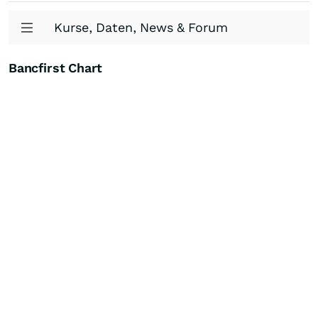
Kurse, Daten, News & Forum
Bancfirst Chart