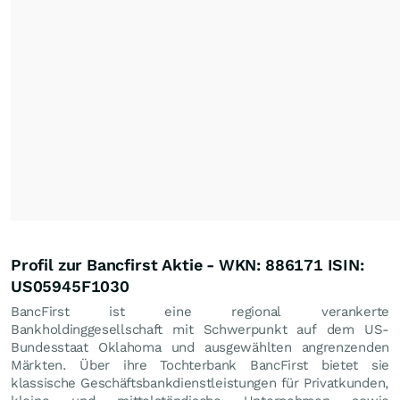
Profil zur Bancfirst Aktie - WKN: 886171 ISIN:
US05945F1030
BancFirst ist eine regional verankerte
Bankholdinggesellschaft mit Schwerpunkt auf dem US-
Bundesstaat Oklahoma und ausgewählten angrenzenden
Märkten. Über ihre Tochterbank BancFirst bietet sie
klassische Geschäftsbankdienstleistungen für Privatkunden,