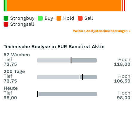
Strongbuy
Buy
Hold
Sell
Strongsell
Weitere Analysteneinschätzungen »
Technische Analyse in EUR Bancfirst Aktie
52 Wochen
Tief
Hoch
72,75
118,00
200 Tage
Tief
Hoch
72,75
106,50
Heute
Tief
Hoch
98,00
98,00