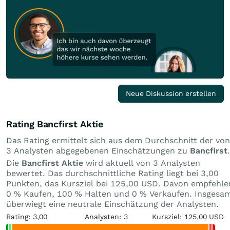
Neue Diskussion erstellen
Rating Bancfirst Aktie
Das Rating ermittelt sich aus dem Durchschnitt der von
3 Analysten abgegebenen Einschätzungen zu
Bancfirst
.
Die
Bancfirst Aktie
wird aktuell von 3 Analysten
bewertet. Das durchschnittliche Rating liegt bei 3,00
Punkten, das Kursziel bei 125,00 USD. Davon empfehle
0 % Kaufen, 100 % Halten und 0 % Verkaufen. Insgesa
überwiegt eine neutrale Einschätzung der Analysten.
Rating: 3,00
Analysten: 3
Kursziel: 125,00 USD