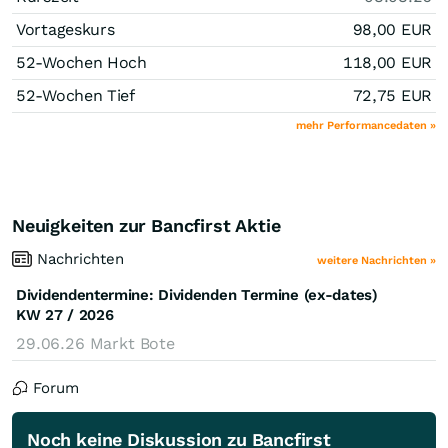
Vortageskurs
98,00
EUR
52-Wochen Hoch
118,00
EUR
52-Wochen Tief
72,75
EUR
mehr Performancedaten »
Neuigkeiten zur Bancfirst Aktie
Nachrichten
weitere Nachrichten »
Dividendentermine: Dividenden Termine (ex-dates)
KW 27 / 2026
29.06.26
Markt Bote
Forum
Noch keine Diskussion zu Bancfirst