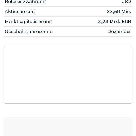
Referenzwährung
USD
Aktienanzahl
33,59 Mio.
Marktkapitalisierung
3,29 Mrd.
EUR
Geschäftsjahresende
Dezember