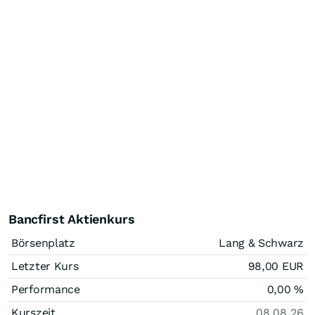
Bancfirst Aktienkurs
Börsenplatz
Lang & Schwarz
Letzter Kurs
98,00
EUR
Performance
0,00
%
Kurszeit
08.08.26