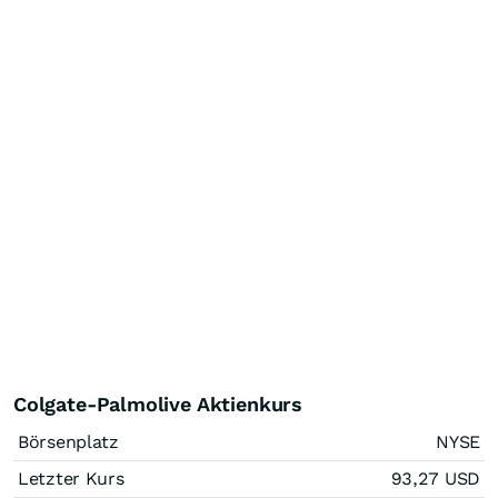
Colgate-Palmolive Aktienkurs
Börsenplatz
NYSE
Letzter Kurs
93,27
USD