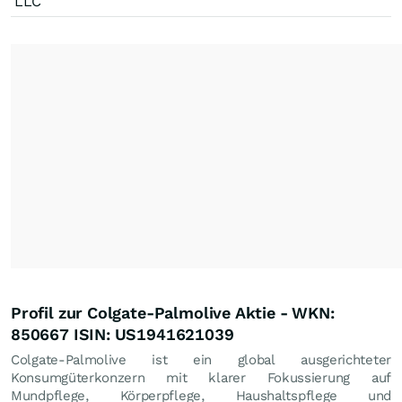
LLC
Profil zur Colgate-Palmolive Aktie - WKN:
850667 ISIN: US1941621039
Colgate-Palmolive ist ein global ausgerichteter
Konsumgüterkonzern mit klarer Fokussierung auf
Mundpflege, Körperpflege, Haushaltspflege und