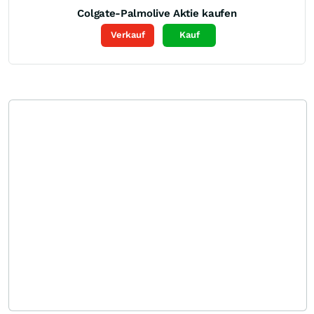
Colgate-Palmolive
Aktie kaufen
Verkauf
Kauf