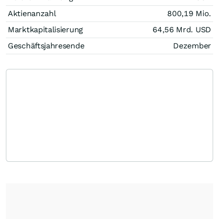
Aktienanzahl
800,19 Mio.
Marktkapitalisierung
64,56 Mrd.
USD
Geschäftsjahresende
Dezember