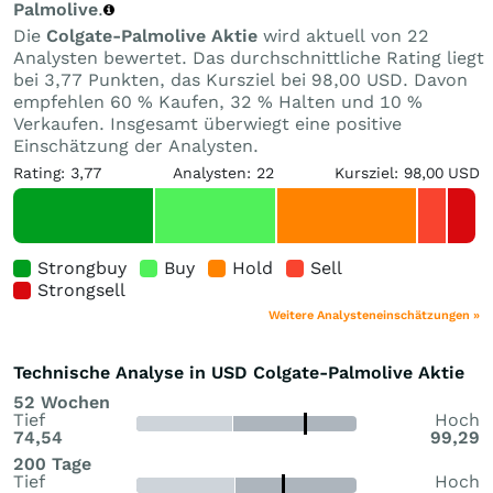
Palmolive
.
Die
Colgate-Palmolive Aktie
wird aktuell von 22
Analysten bewertet. Das durchschnittliche Rating liegt
bei 3,77 Punkten, das Kursziel bei 98,00 USD. Davon
empfehlen 60 % Kaufen, 32 % Halten und 10 %
Verkaufen. Insgesamt überwiegt eine positive
Einschätzung der Analysten.
Rating: 3,77
Analysten: 22
Kursziel: 98,00 USD
Strongbuy
Buy
Hold
Sell
Strongsell
Weitere Analysteneinschätzungen »
Technische Analyse in USD Colgate-Palmolive Aktie
52 Wochen
Tief
Hoch
74,54
99,29
200 Tage
Tief
Hoch