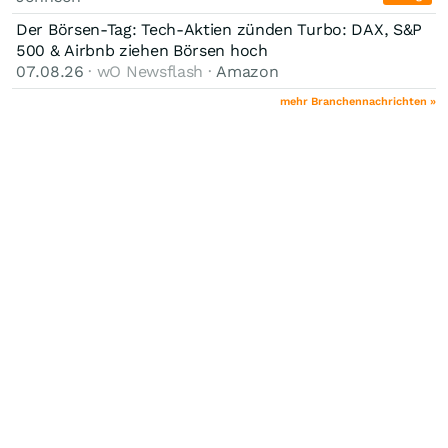
Der Börsen-Tag: Tech-Aktien zünden Turbo: DAX, S&P
500 & Airbnb ziehen Börsen hoch
07.08.26
· wO Newsflash ·
Amazon
mehr Branchennachrichten »