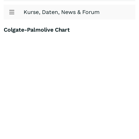
Kurse, Daten, News & Forum
Colgate-Palmolive Chart