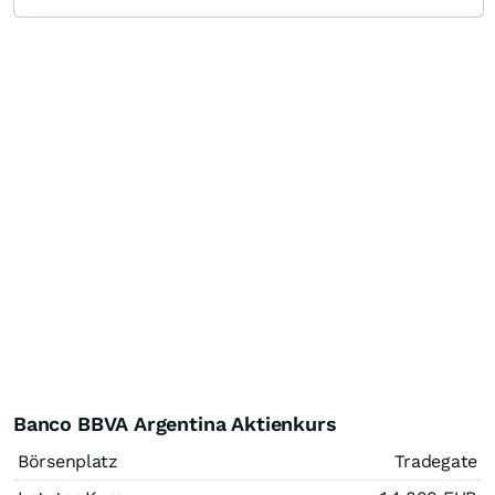
Banco BBVA Argentina Aktienkurs
Börsenplatz
Tradegate