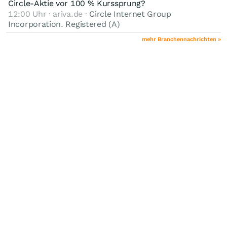
Circle-Aktie vor 100 % Kurssprung?
12:00 Uhr · ariva.de ·
Circle Internet Group
Incorporation. Registered (A)
mehr Branchennachrichten »