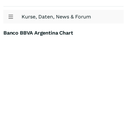
Kurse, Daten, News & Forum
Banco BBVA Argentina Chart