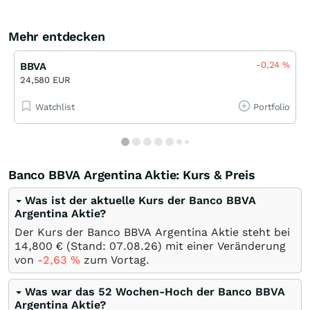
Mehr entdecken
-0,24
%
BBVA
24,580 EUR
Watchlist
Portfolio
Banco BBVA Argentina Aktie: Kurs & Preis
Was ist der aktuelle Kurs der Banco BBVA
Argentina Aktie?
Der Kurs der Banco BBVA Argentina Aktie steht bei
14,800
€
(Stand:
07.08.26
) mit einer Veränderung
von
-2,63
%
zum Vortag.
Was war das 52 Wochen-Hoch der Banco BBVA
Argentina Aktie?