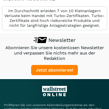
Im Durchschnitt erleiden 7 von 10 Kleinanlegern
Verluste beim Handel mit Turbo-Zertifikaten. Turbo-
Zertifikate sind hoch risikoreiche Produkte und
nicht für langfristige Anlagestrategien geeignet.
Newsletter
Abonnieren Sie unsere kostenlosen Newsletter
und verpassen Sie nichts mehr aus der
Redaktion
Jetzt abonnieren!
Profitieren Sie von unserem Alleinstellungsmerkmal als den
zentralen verlagsunabhängigen Wissens-Hub für einen aktuellen