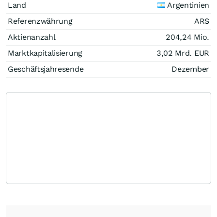
Land
Argentinien
Referenzwährung
ARS
Aktienanzahl
204,24 Mio.
Marktkapitalisierung
3,02 Mrd.
EUR
Geschäftsjahresende
Dezember