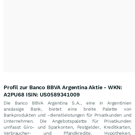
Profil zur Banco BBVA Argentina Aktie - WKN:
A2PU68 ISIN: US0589341009
Die Banco BBVA Argentina S.A., eine in Argentinien
ansässige Bank, bietet eine breite Palette von
Bankprodukten und -dienstleistungen für Privatkunden und
Unternehmen. Die Angebotspalette für Privatkunden
umfasst Giro- und Sparkonten, Festgelder, Kreditkarten,
Verbraucher- und Pfandkredite, Hypotheken,