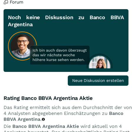
Forum
Noch keine Diskussion zu Banco BBVA
Argentina
Neue Diskussion erstellen
Rating Banco BBVA Argentina Aktie
Das Rating ermittelt sich aus dem Durchschnitt der von
4 Analysten abgegebenen Einschätzungen zu
Banco
BBVA Argentina
.
Die
Banco BBVA Argentina Aktie
wird aktuell von 4