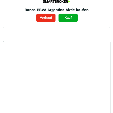
Banco BBVA Argentina
Aktie kaufen
Verkauf
Kauf