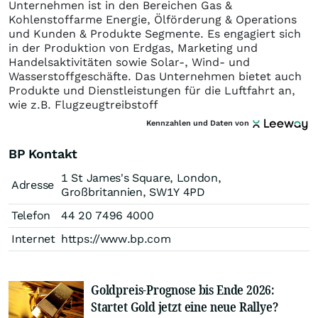
Unternehmen ist in den Bereichen Gas &
Kohlenstoffarme Energie, Ölförderung & Operations
und Kunden & Produkte Segmente. Es engagiert sich
in der Produktion von Erdgas, Marketing und
Handelsaktivitäten sowie Solar-, Wind- und
Wasserstoffgeschäfte. Das Unternehmen bietet auch
Produkte und Dienstleistungen für die Luftfahrt an,
wie z.B. Flugzeugtreibstoff
Kennzahlen und Daten von
BP Kontakt
1 St James's Square, London,
Adresse
Großbritannien, SW1Y 4PD
Telefon
44 20 7496 4000
Internet
https://www.bp.com
Goldpreis-Prognose bis Ende 2026:
Startet Gold jetzt eine neue Rallye?