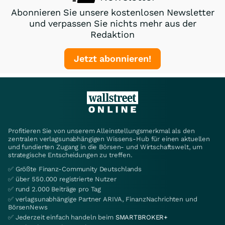
Abonnieren Sie unsere kostenlosen Newsletter
und verpassen Sie nichts mehr aus der
Redaktion
Jetzt abonnieren!
Profitieren Sie von unserem Alleinstellungsmerkmal als den
zentralen verlagsunabhängigen Wissens-Hub für einen aktuellen
und fundierten Zugang in die Börsen- und Wirtschaftswelt, um
strategische Entscheidungen zu treffen.
✅ Größte Finanz-Community Deutschlands
✅ über 550.000 registrierte Nutzer
✅ rund 2.000 Beiträge pro Tag
✅ verlagsunabhängige Partner ARIVA, FinanzNachrichten und
BörsenNews
✅ Jederzeit einfach handeln beim
SMARTBROKER+