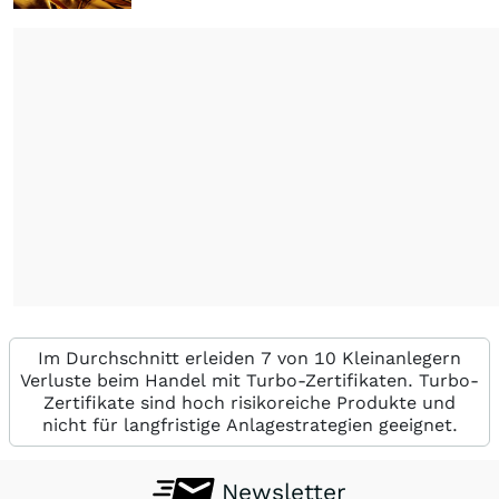
Im Durchschnitt erleiden 7 von 10 Kleinanlegern
Verluste beim Handel mit Turbo-Zertifikaten. Turbo-
Zertifikate sind hoch risikoreiche Produkte und
nicht für langfristige Anlagestrategien geeignet.
Newsletter