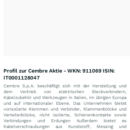
Profil zur Cembre Aktie - WKN: 911069 ISIN:
IT0001128047
Cembre S.p.A. beschäftigt sich mit der Herstellung und
dem Vertrieb von elektrischen Steckverbindern,
Kabelzubehör und Werkzeugen in Italien, im übrigen Europa
und auf internationaler Ebene. Das Unternehmen bietet
vorisolierte Klemmen und Verbinder, Klemmenblöcke und
Verteilerblöcke, nicht isolierte, Schienenkontakte sowie
Verbindungen und Erdungen Außerdem bietet es
Kabelverschraubungen aus Kunststoff, Messing und