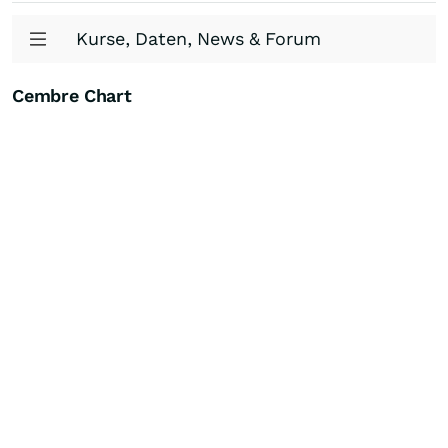
Kurse, Daten, News & Forum
Cembre Chart