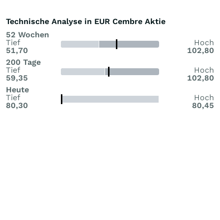
Technische Analyse in EUR Cembre Aktie
52 Wochen
Tief
Hoch
51,70
102,80
200 Tage
Tief
Hoch
59,35
102,80
Heute
Tief
Hoch
80,30
80,45