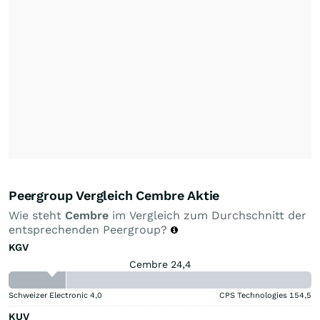
Peergroup Vergleich Cembre Aktie
Wie steht
Cembre
im Vergleich zum Durchschnitt der
entsprechenden Peergroup?
KGV
Cembre 24,4
Schweizer Electronic
4,0
CPS Technologies
154,5
KUV