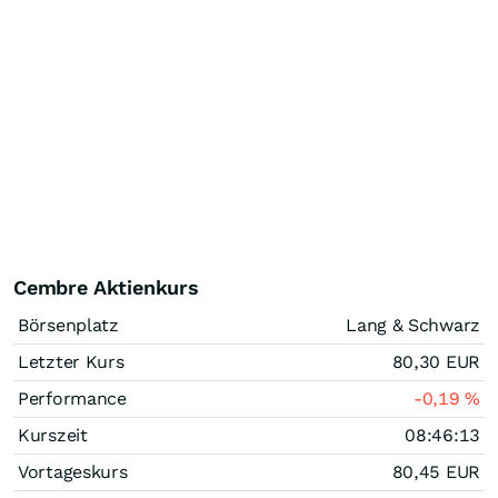
Cembre Aktienkurs
Börsenplatz
Lang & Schwarz
Letzter Kurs
80,30
EUR
Performance
-0,19
%
Kurszeit
08:46:13
Vortageskurs
80,45
EUR