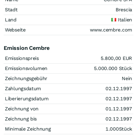
Stadt
Brescia
Land
Italien
Webseite
www.cembre.com
Emission Cembre
Emissionspreis
5.800,00
EUR
Emissionsvolumen
5.000.000
Stück
Zeichnungsgebühr
Nein
Zahlungsdatum
02.12.1997
Liberierungsdatum
02.12.1997
Zeichnung von
01.12.1997
Zeichnung bis
02.12.1997
Minimale Zeichnung
1.000
Stück