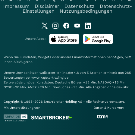
Impressum
Disclaimer
Datenschutz
Datenschutz-
Einstellungen
Nutzungsbedingungen
Unsere Apps:
Wenn Sie Kursdaten, Widgets oder andere Finanzinformationen benötigen, hilft
Ihnen
ARIVA
gerne.
Unsere User schätzen wallstreet-online.de: 4.8 von 5 Sternen ermittelt aus 285
Bewertungen bei www.kagels-trading.de
Zeitverzögerung der Kursdaten: Deutsche Börsen +15 Min. NASDAQ +15 Min.
NYSE +20 Min. AMEX +20 Min. Dow Jones +15 Min. Alle Angaben ohne Gewähr.
Copyright © 1998-2026 Smartbroker Holding AG - Alle Rechte vorbehalten.
Mit Unterstützung von:
Daten & Kurse von: