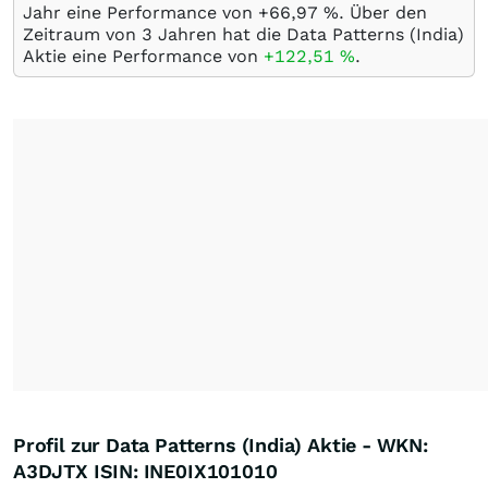
Jahr eine Performance von +66,97
%
. Über den
Zeitraum von 3 Jahren hat die Data Patterns (India)
Aktie eine Performance von
+122,51
%
.
Profil zur Data Patterns (India) Aktie - WKN:
A3DJTX ISIN: INE0IX101010