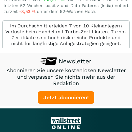
letzten 52 Wochen positiv und Data Patterns (India) notiert
zurzeit
-8,53
%
unter dem 52-Wochen Hoch.
Im Durchschnitt erleiden 7 von 10 Kleinanlegern
Verluste beim Handel mit Turbo-Zertifikaten. Turbo-
Zertifikate sind hoch risikoreiche Produkte und
nicht für langfristige Anlagestrategien geeignet.
Newsletter
Abonnieren Sie unsere kostenlosen Newsletter
und verpassen Sie nichts mehr aus der
Redaktion
Jetzt abonnieren!