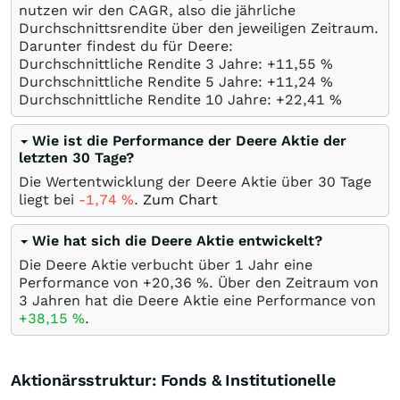
nutzen wir den CAGR, also die jährliche
Durchschnittsrendite über den jeweiligen Zeitraum.
Darunter findest du für Deere:
Durchschnittliche Rendite 3 Jahre: +11,55
%
Durchschnittliche Rendite 5 Jahre: +11,24
%
Durchschnittliche Rendite 10 Jahre: +22,41
%
Wie ist die Performance der Deere Aktie der
letzten 30 Tage?
Die Wertentwicklung der Deere Aktie über 30 Tage
liegt bei
-1,74
%
.
Zum Chart
Wie hat sich die Deere Aktie entwickelt?
Die Deere Aktie verbucht über 1 Jahr eine
Performance von +20,36
%
. Über den Zeitraum von
3 Jahren hat die Deere Aktie eine Performance von
+38,15
%
.
Aktionärsstruktur: Fonds & Institutionelle