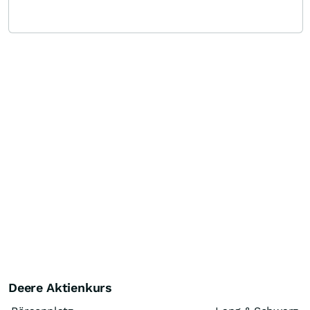
Deere Aktienkurs