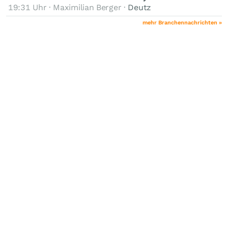
19:31 Uhr · Maximilian Berger ·
Deutz
mehr Branchennachrichten »