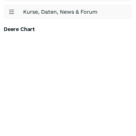
Kurse, Daten, News & Forum
Deere Chart