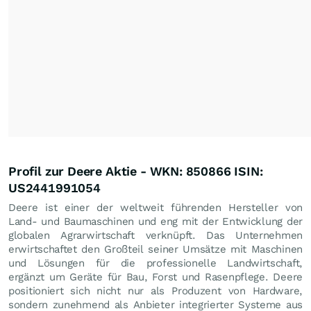
Profil zur Deere Aktie - WKN: 850866 ISIN:
US2441991054
Deere ist einer der weltweit führenden Hersteller von
Land- und Baumaschinen und eng mit der Entwicklung der
globalen Agrarwirtschaft verknüpft. Das Unternehmen
erwirtschaftet den Großteil seiner Umsätze mit Maschinen
und Lösungen für die professionelle Landwirtschaft,
ergänzt um Geräte für Bau, Forst und Rasenpflege. Deere
positioniert sich nicht nur als Produzent von Hardware,
sondern zunehmend als Anbieter integrierter Systeme aus