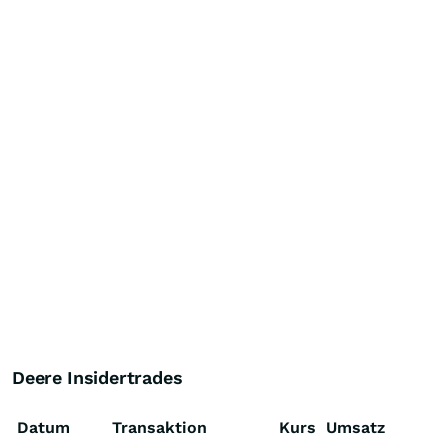
Deere Insidertrades
Datum
Transaktion
Kurs
Umsatz