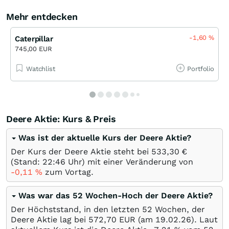
Mehr entdecken
-1,60
%
Caterpillar
745,00 EUR
Watchlist
Portfolio
Deere Aktie: Kurs & Preis
Was ist der aktuelle Kurs der Deere Aktie?
Der Kurs der Deere Aktie steht bei 533,30
€
(Stand: 22:46 Uhr) mit einer Veränderung von
-0,11
%
zum Vortag.
Was war das 52 Wochen-Hoch der Deere Aktie?
Der Höchststand, in den letzten 52 Wochen, der
Deere Aktie lag bei 572,70
EUR
(am
19.02.26
). Laut