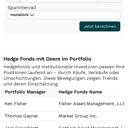
Sparintervall
monatlich
Jetzt berechnen
Hedge Fonds mit Deere im Portfolio
Hedgefonds und institutionelle Investoren passen ihre
Positionen laufend an – durch Käufe, Verkäufe oder
Umschichtungen. Diese Bewegungen zeigen Trends
und deren Einschätzung.
Portfolio Manager
Hedge Fonds Name
Ken Fisher
Fisher Asset Management, LLC
Thomas Gayner
Markel Group Inc.