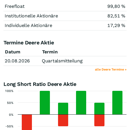
Freefloat
99,80 %
Institutionelle Aktionäre
82,51 %
Individuelle Aktionäre
17,29 %
Termine Deere Aktie
Datum
Termin
20.08.2026
Quartalsmitteilung
alle Deere Termine »
Long Short Ratio Deere Aktie
100%
50%
0%
-50%