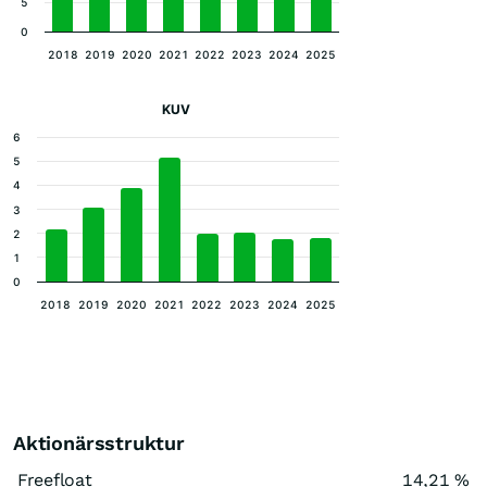
5
0
2018
2019
2020
2021
2022
2023
2024
2025
KUV
6
5
4
3
2
1
0
2018
2019
2020
2021
2022
2023
2024
2025
Aktionärsstruktur
Freefloat
14,21 %