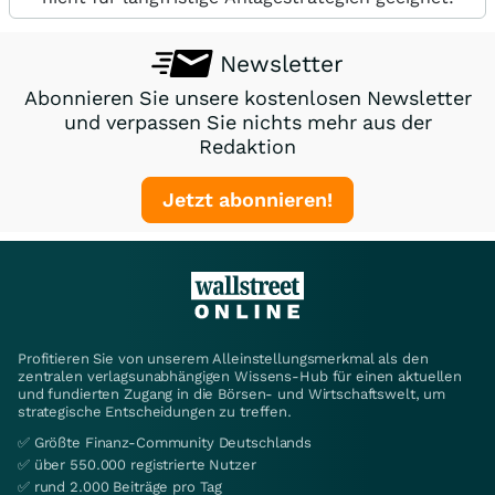
Newsletter
Abonnieren Sie unsere kostenlosen Newsletter
und verpassen Sie nichts mehr aus der
Redaktion
Jetzt abonnieren!
Profitieren Sie von unserem Alleinstellungsmerkmal als den
zentralen verlagsunabhängigen Wissens-Hub für einen aktuellen
und fundierten Zugang in die Börsen- und Wirtschaftswelt, um
strategische Entscheidungen zu treffen.
✅ Größte Finanz-Community Deutschlands
✅ über 550.000 registrierte Nutzer
✅ rund 2.000 Beiträge pro Tag