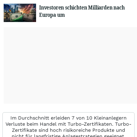
Investoren schichten Milliarden nach
Europa um
Im Durchschnitt erleiden 7 von 10 Kleinanlegern
Verluste beim Handel mit Turbo-Zertifikaten. Turbo-
Zertifikate sind hoch risikoreiche Produkte und
nicht für langfristige Anlagestrategien geeignet.