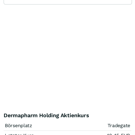
Dermapharm Holding Aktienkurs
Börsenplatz
Tradegate