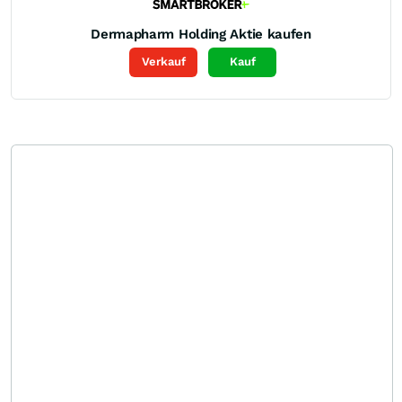
Dermapharm Holding
Aktie kaufen
Verkauf
Kauf