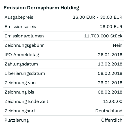
Emission Dermapharm Holding
Ausgabepreis
26,00
EUR
- 30,00
EUR
Emissionspreis
28,00
EUR
Emissionsvolumen
11.700.000
Stück
Zeichnungsgebühr
Nein
IPO Anmeldetag
26.01.2018
Zahlungsdatum
13.02.2018
Liberierungsdatum
08.02.2018
Zeichnung von
29.01.2018
Zeichnung bis
08.02.2018
Zeichnung Ende Zeit
12:00:00
Zeichnungsort
Deutschland
Platzierung
Öffentlich