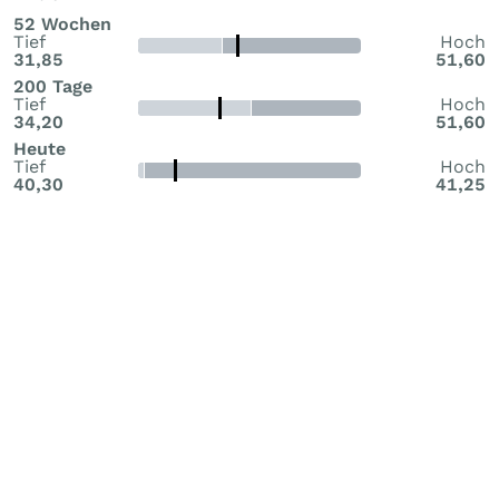
52 Wochen
Tief
Hoch
31,85
51,60
200 Tage
Tief
Hoch
34,20
51,60
Heute
Tief
Hoch
40,30
41,25