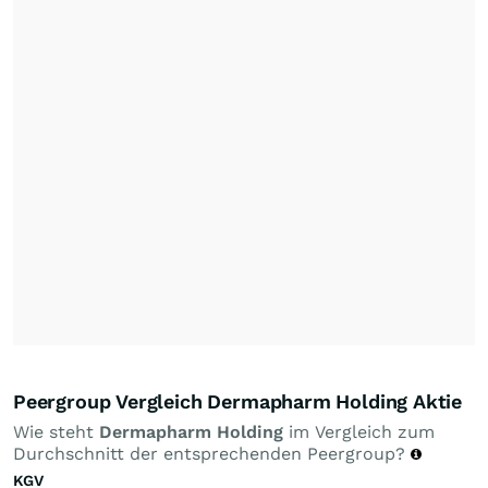
Peergroup Vergleich Dermapharm Holding Aktie
Wie steht
Dermapharm Holding
im Vergleich zum
Durchschnitt der entsprechenden Peergroup?
KGV