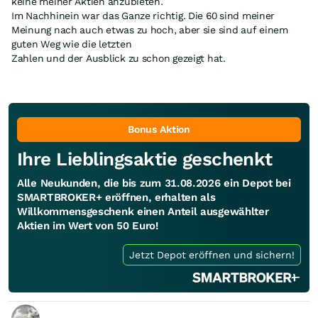
keine meiner Aktien anzubieten.
Im Nachhinein war das Ganze richtig. Die 60 sind meiner
Meinung nach auch etwas zu hoch, aber sie sind auf einem
guten Weg wie die letzten
Zahlen und der Ausblick zu schon gezeigt hat.
Bonus Aktion
Ihre Lieblingsaktie geschenkt
Alle Neukunden, die bis zum 31.08.2026 ein Depot bei
SMARTBROKER+ eröffnen, erhalten als
Willkommensgeschenk einen Anteil ausgewählter
Aktien im Wert von 50 Euro!
Jetzt Depot eröffnen und sichern!