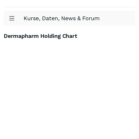
Kurse, Daten, News & Forum
Dermapharm Holding Chart