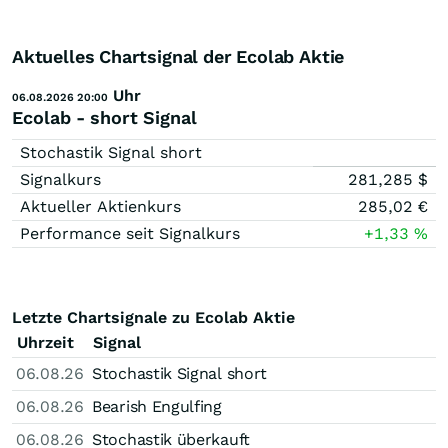
Aktuelles Chartsignal der Ecolab Aktie
Uhr
06.08.2026 20:00
Ecolab - short Signal
Stochastik Signal short
Signalkurs
281,285
$
Aktueller Aktienkurs
285,02
€
Performance seit Signalkurs
+1,33
%
Letzte Chartsignale zu Ecolab Aktie
Uhrzeit
Signal
06.08.26
Stochastik Signal short
06.08.26
Bearish Engulfing
06.08.26
Stochastik überkauft