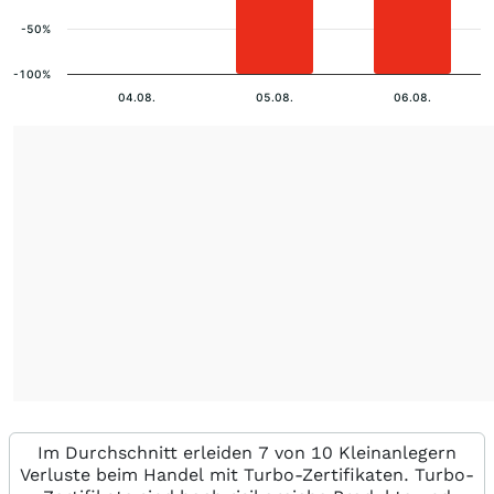
-50%
-100%
04.08.
05.08.
06.08.
Im Durchschnitt erleiden 7 von 10 Kleinanlegern
Verluste beim Handel mit Turbo-Zertifikaten. Turbo-