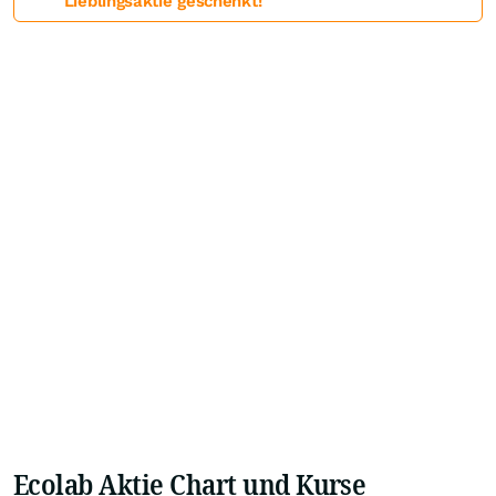
Lieblingsaktie geschenkt!
Ecolab Aktie Chart und Kurse