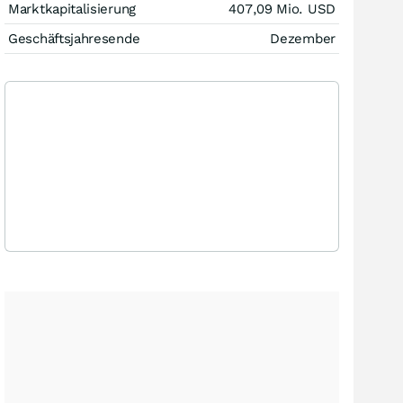
Marktkapitalisierung
407,09 Mio.
USD
Geschäftsjahresende
Dezember