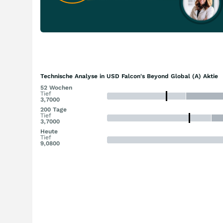
Technische Analyse in USD Falcon's Beyond Global (A) Aktie
52 Wochen
Tief
3,7000
200 Tage
Tief
3,7000
Heute
Tief
9,0800