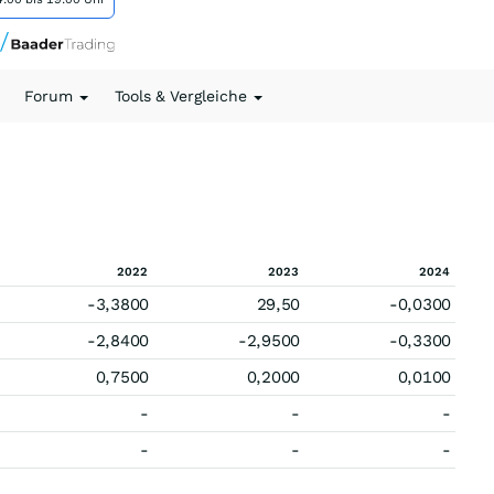
Forum
Tools & Vergleiche
2022
2023
2024
-3,3800
29,50
-0,0300
-2,8400
-2,9500
-0,3300
0,7500
0,2000
0,0100
-
-
-
-
-
-