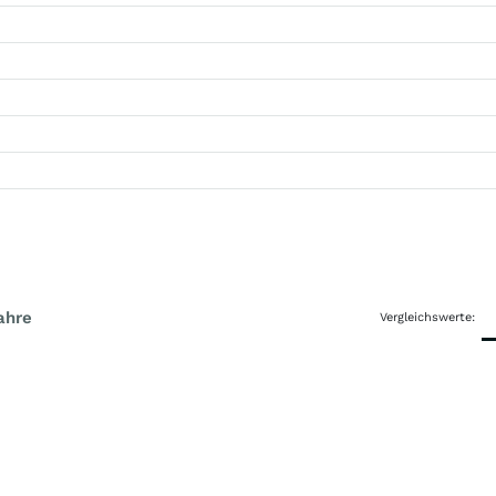
ahre
Vergleichswerte: