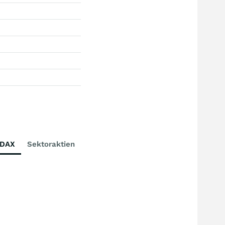
DAX
Sektoraktien