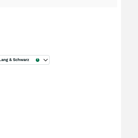
Lang & Schwarz