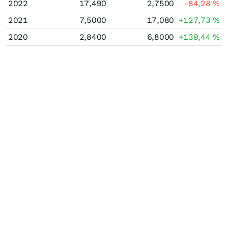
2022
17,490
2,7500
-84,28
%
2021
7,5000
17,080
+127,73
%
2020
2,8400
6,8000
+139,44
%