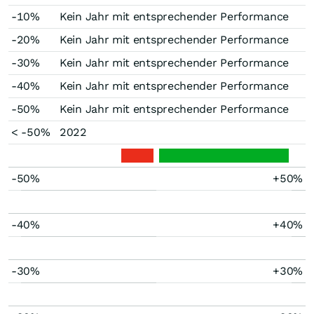
-10%
Kein Jahr mit entsprechender Performance
-20%
Kein Jahr mit entsprechender Performance
-30%
Kein Jahr mit entsprechender Performance
-40%
Kein Jahr mit entsprechender Performance
-50%
Kein Jahr mit entsprechender Performance
< -50%
2022
-50%
+50%
-40%
+40%
-30%
+30%