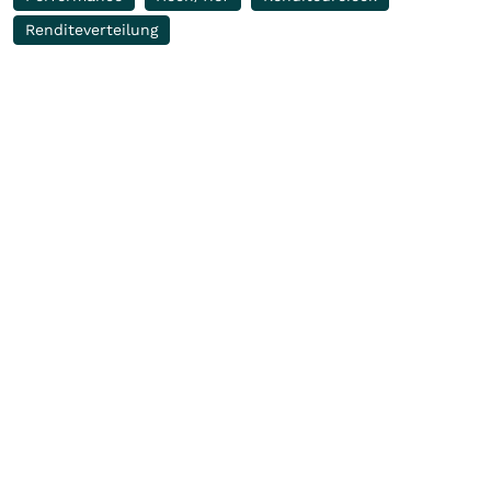
Renditeverteilung