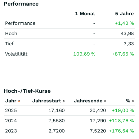
Performance
1 Monat
5 Jahre
Performance
-
+1,42
%
Hoch
-
43,98
Tief
-
3,33
Volatilität
+109,69
%
+87,65
%
Hoch-/Tief-Kurse
Jahr
Jahresstart
Jahresende
%
2025
17,160
20,420
+19,00
%
2024
7,5580
17,290
+128,76
%
2023
2,7200
7,5220
+176,54
%