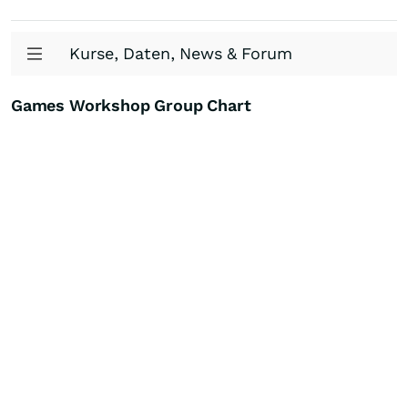
Kurse, Daten, News & Forum
Games Workshop Group Chart