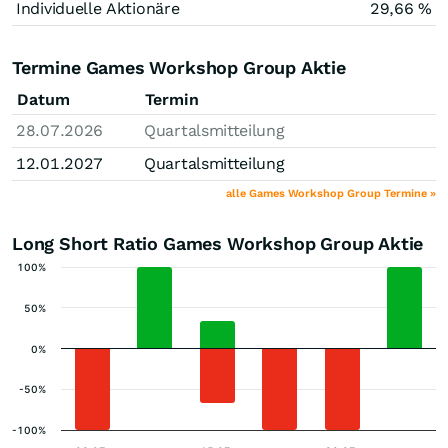
Individuelle Aktionäre
29,66 %
Termine Games Workshop Group Aktie
Datum
Termin
28.07.2026
Quartalsmitteilung
12.01.2027
Quartalsmitteilung
alle Games Workshop Group Termine »
Long Short Ratio Games Workshop Group Aktie
100%
50%
0%
-50%
-100%