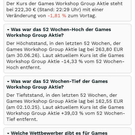
Der Kurs der Games Workshop Group Aktie steht
bei 222,30
€
(Stand: 22:29 Uhr) mit einer
Veränderung von
-1,81
%
zum Vortag.
Was war das 52 Wochen-Hoch der Games
Workshop Group Aktie?
Der Höchststand, in den letzten 52 Wochen, der
Games Workshop Group Aktie lag bei 263,80
EUR
(am
30.06.26
). Laut aktuellem Kurs ist die Games
Workshop Group Aktie -14,33
%
vom 52 Wochen-
Hoch entfernt.
Was war das 52 Wochen-Tief der Games
Workshop Group Aktie?
Der Tiefststand, in den letzten 52 Wochen, der
Games Workshop Group Aktie lag bei 162,55
EUR
(am
02.10.25
). Laut aktuellem Kurs ist die Games
Workshop Group Aktie +39,03
%
vom 52 Wochen-
Tief entfernt.
Welche Wettbewerber gibt es für Games