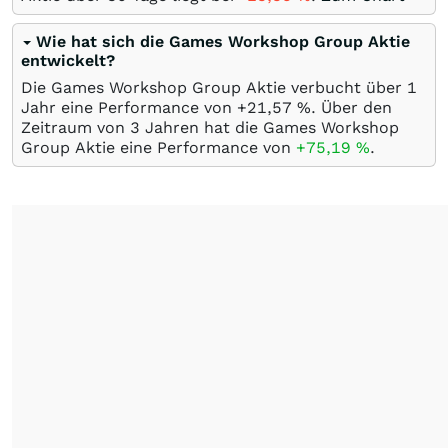
Wie hat sich die Games Workshop Group Aktie
entwickelt?
Die Games Workshop Group Aktie verbucht über 1
Jahr eine Performance von +21,57
%
. Über den
Zeitraum von 3 Jahren hat die Games Workshop
Group Aktie eine Performance von
+75,19
%
.