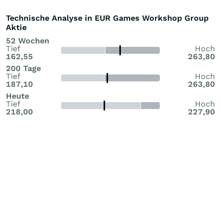
Technische Analyse in EUR Games Workshop Group
Aktie
52 Wochen
Tief
Hoch
162,55
263,80
200 Tage
Tief
Hoch
187,10
263,80
Heute
Tief
Hoch
218,00
227,90