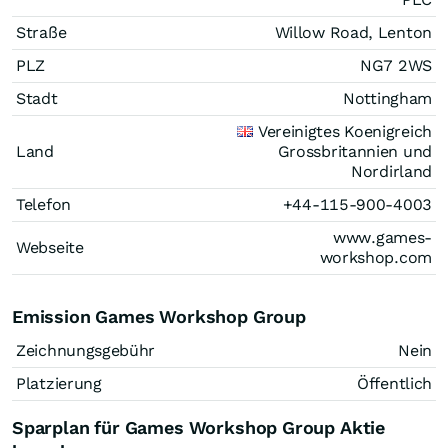
Straße
Willow Road, Lenton
PLZ
NG7 2WS
Stadt
Nottingham
Vereinigtes Koenigreich
Land
Grossbritannien und
Nordirland
Telefon
+44-115-900-4003
www.games-
Webseite
workshop.com
Emission Games Workshop Group
Zeichnungsgebühr
Nein
Platzierung
Öffentlich
Sparplan für Games Workshop Group Aktie