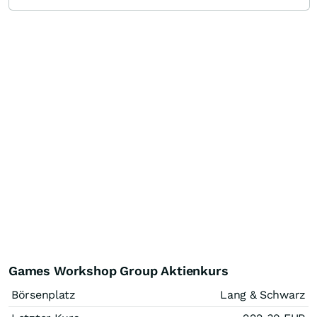
Games Workshop Group Aktienkurs
Börsenplatz
Lang & Schwarz