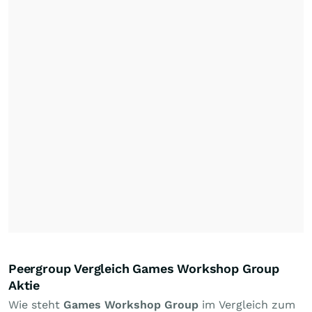
Peergroup Vergleich Games Workshop Group
Aktie
Wie steht
Games Workshop Group
im Vergleich zum