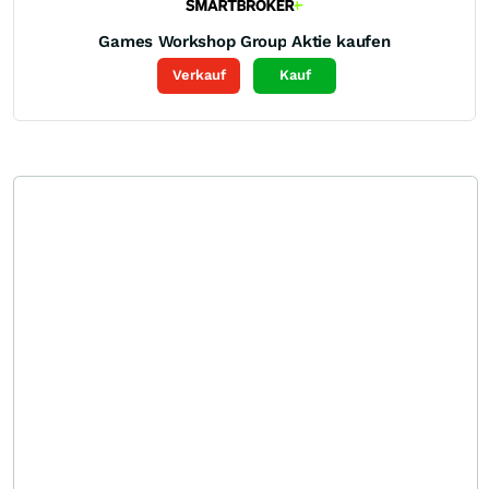
Games Workshop Group
Aktie kaufen
Verkauf
Kauf