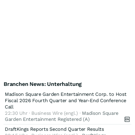
Branchen News: Unterhaltung
Madison Square Garden Entertainment Corp. to Host
Fiscal 2026 Fourth Quarter and Year-End Conference
Call
22:30 Uhr · Business Wire (engl.) ·
Madison Square
Garden Entertainment Registered (A)
DraftKings Reports Second Quarter Results