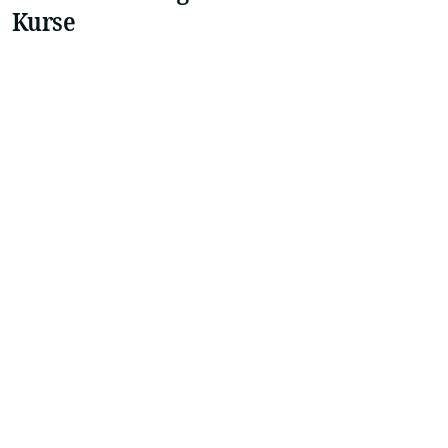
Kurse