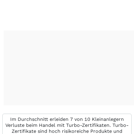
Im Durchschnitt erleiden 7 von 10 Kleinanlegern
Verluste beim Handel mit Turbo-Zertifikaten. Turbo-
Zertifikate sind hoch risikoreiche Produkte und