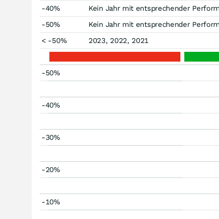
-40%
Kein Jahr mit entsprechender Perfor
-50%
Kein Jahr mit entsprechender Perfor
< -50%
2023, 2022, 2021
-50%
-40%
-30%
-20%
-10%