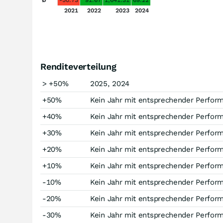
Ø
-50.73
91.67
1,641.31
69.22
2021
2022
2023
2024
Renditeverteilung
> +50%
2025, 2024
+50%
Kein Jahr mit entsprechender Perfor
+40%
Kein Jahr mit entsprechender Perfor
+30%
Kein Jahr mit entsprechender Perfor
+20%
Kein Jahr mit entsprechender Perfor
+10%
Kein Jahr mit entsprechender Perfor
-10%
Kein Jahr mit entsprechender Perfor
-20%
Kein Jahr mit entsprechender Perfor
-30%
Kein Jahr mit entsprechender Perfor