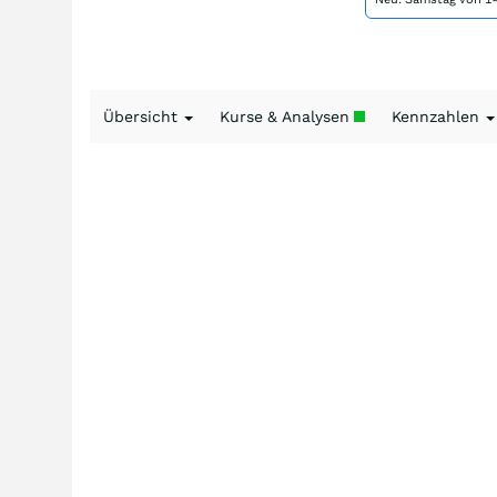
Übersicht
Kurse & Analysen
Kennzahlen