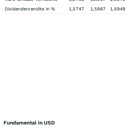
Dividendenrendite in %
1,5747
1,5887
1,5949
Fundamental in USD