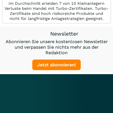
Im Durchschnitt erleiden 7 von 10 Kleinanlegern
Verluste beim Handel mit Turbo-Zertifikaten. Turbo-
Zertifikate sind hoch risikoreiche Produkte und
nicht für langfristige Anlagestrategien geeignet.
Newsletter
Abonnieren Sie unsere kostenlosen Newsletter
und verpassen Sie nichts mehr aus der
Redaktion
Jetzt abonnieren!