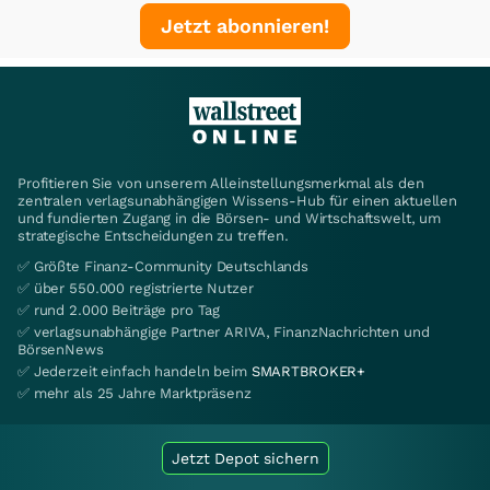
Jetzt abonnieren!
Profitieren Sie von unserem Alleinstellungsmerkmal als den
zentralen verlagsunabhängigen Wissens-Hub für einen aktuellen
und fundierten Zugang in die Börsen- und Wirtschaftswelt, um
strategische Entscheidungen zu treffen.
✅ Größte Finanz-Community Deutschlands
✅ über 550.000 registrierte Nutzer
✅ rund 2.000 Beiträge pro Tag
✅ verlagsunabhängige Partner ARIVA, FinanzNachrichten und
BörsenNews
✅ Jederzeit einfach handeln beim
SMARTBROKER+
✅ mehr als 25 Jahre Marktpräsenz
Jetzt Depot sichern