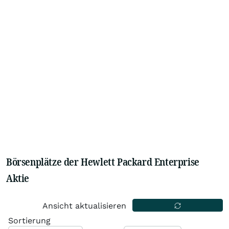
Börsenplätze der Hewlett Packard Enterprise
Aktie
Ansicht aktualisieren
Sortierung