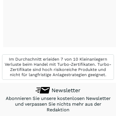
Im Durchschnitt erleiden 7 von 10 Kleinanlegern
Verluste beim Handel mit Turbo-Zertifikaten. Turbo-
Zertifikate sind hoch risikoreiche Produkte und
nicht für langfristige Anlagestrategien geeignet.
Newsletter
Abonnieren Sie unsere kostenlosen Newsletter
und verpassen Sie nichts mehr aus der
Redaktion