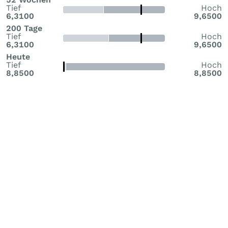
Tief
Hoch
6,3100
9,6500
200 Tage
Tief
Hoch
6,3100
9,6500
Heute
Tief
Hoch
8,8500
8,8500