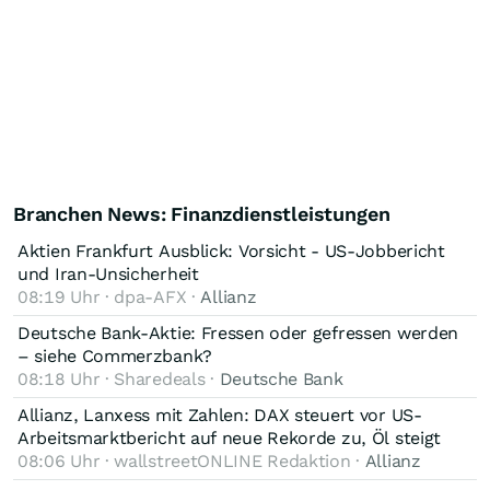
Branchen News: Finanzdienstleistungen
Aktien Frankfurt Ausblick: Vorsicht - US-Jobbericht
und Iran-Unsicherheit
08:19 Uhr · dpa-AFX ·
Allianz
Deutsche Bank-Aktie: Fressen oder gefressen werden
– siehe Commerzbank?
08:18 Uhr · Sharedeals ·
Deutsche Bank
Allianz, Lanxess mit Zahlen: DAX steuert vor US-
Arbeitsmarktbericht auf neue Rekorde zu, Öl steigt
08:06 Uhr · wallstreetONLINE Redaktion ·
Allianz