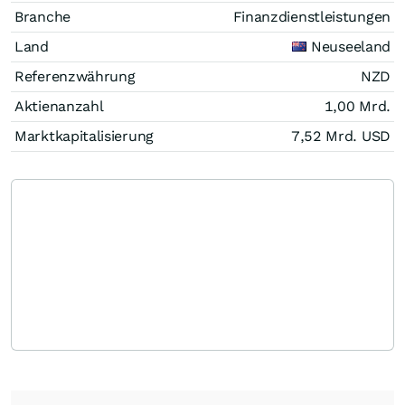
Branche
Finanzdienstleistungen
Land
Neuseeland
Referenzwährung
NZD
Aktienanzahl
1,00 Mrd.
Marktkapitalisierung
7,52 Mrd.
USD