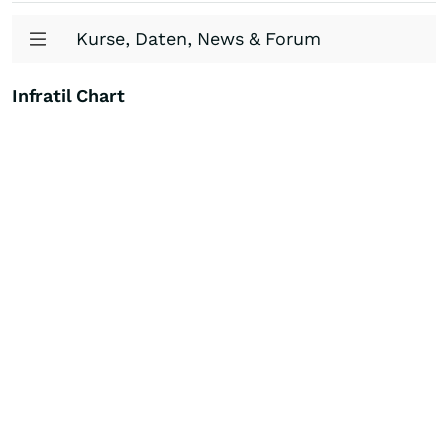
Kurse, Daten, News & Forum
Infratil Chart