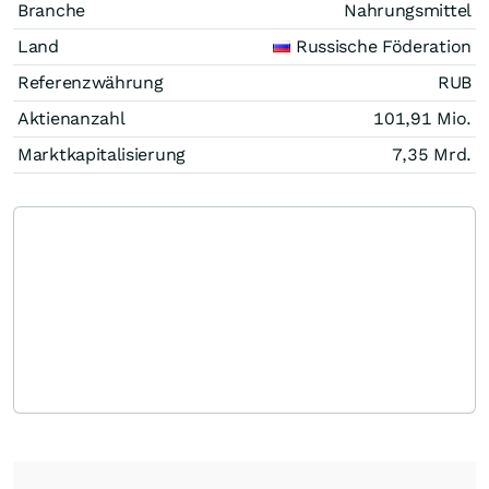
Branche
Nahrungsmittel
Land
Russische Föderation
Referenzwährung
RUB
Aktienanzahl
101,91 Mio.
Marktkapitalisierung
7,35 Mrd.