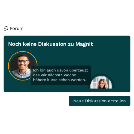
Forum
Noch keine Diskussion zu Magnit
Neue Diskussion erstellen