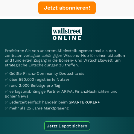
Jetzt abonnieren!
Profitieren Sie von unserem Alleinstellungsmerkmal als den
zentralen verlagsunabhängigen Wissens-Hub für einen aktuellen
und fundierten Zugang in die Börsen- und Wirtschaftswelt, um
strategische Entscheidungen zu treffen.
✅ Größte Finanz-Community Deutschlands
✅ über 550.000 registrierte Nutzer
✅ rund 2.000 Beiträge pro Tag
✅ verlagsunabhängige Partner ARIVA, FinanzNachrichten und
BörsenNews
✅ Jederzeit einfach handeln beim
SMARTBROKER+
✅ mehr als 25 Jahre Marktpräsenz
Jetzt Depot sichern