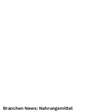
Branchen News: Nahrungsmittel