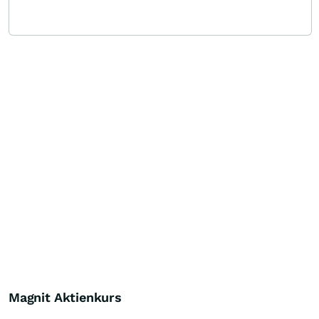
Magnit Aktienkurs