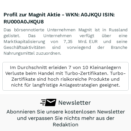
Profil zur Magnit Aktie - WKN: A0JKQU ISIN:
RU000A0JKQU8
Das börsennotierte Unternehmen Magnit ist in Russland
gelistet. Das Unternehmen verfügt über eine
Marktkapitalisierung von 7,35 Mrd.
EUR
und seine
Geschäftsaktivitäten sind vorwiegend der Branche
Nahrungsmittel zuzuordnen.
Im Durchschnitt erleiden 7 von 10 Kleinanlegern
Verluste beim Handel mit Turbo-Zertifikaten. Turbo-
Zertifikate sind hoch risikoreiche Produkte und
nicht für langfristige Anlagestrategien geeignet.
Newsletter
Abonnieren Sie unsere kostenlosen Newsletter
und verpassen Sie nichts mehr aus der
Redaktion