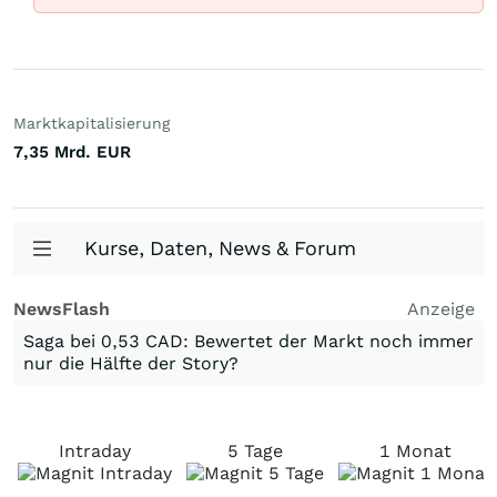
Marktkapitalisierung
7,35 Mrd.
EUR
Kurse, Daten, News & Forum
NewsFlash
Anzeige
Saga bei 0,53 CAD: Bewertet der Markt noch immer
nur die Hälfte der Story?
Intraday
5 Tage
1 Monat