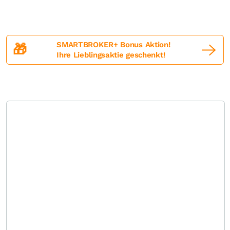
SMARTBROKER+ Bonus Aktion!
🎁
Ihre Lieblingsaktie geschenkt!