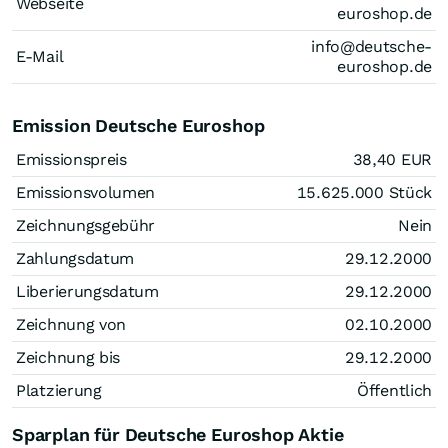
Webseite
euroshop.de
info@deutsche-
E-Mail
euroshop.de
Emission Deutsche Euroshop
Emissionspreis
38,40
EUR
Emissionsvolumen
15.625.000
Stück
Zeichnungsgebühr
Nein
Zahlungsdatum
29.12.2000
Liberierungsdatum
29.12.2000
Zeichnung von
02.10.2000
Zeichnung bis
29.12.2000
Platzierung
Öffentlich
Sparplan für Deutsche Euroshop Aktie