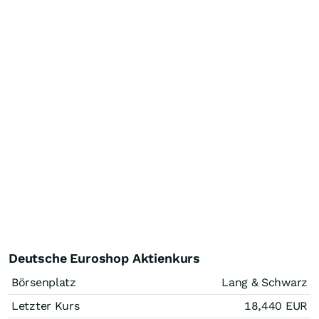
Deutsche Euroshop Aktienkurs
Börsenplatz
Lang & Schwarz
Letzter Kurs
18,440
EUR