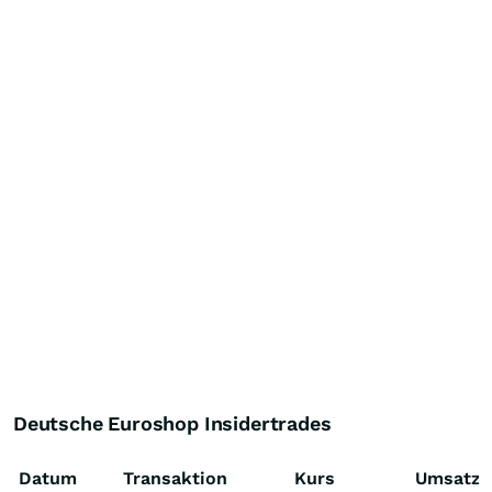
Deutsche Euroshop Insidertrades
Datum
Transaktion
Kurs
Umsatz