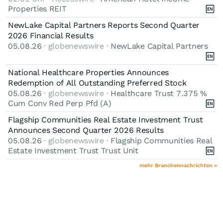
Properties REIT
NewLake Capital Partners Reports Second Quarter
2026 Financial Results
05.08.26
· globenewswire ·
NewLake Capital Partners
National Healthcare Properties Announces
Redemption of All Outstanding Preferred Stock
05.08.26
· globenewswire ·
Healthcare Trust 7.375 %
Cum Conv Red Perp Pfd (A)
Flagship Communities Real Estate Investment Trust
Announces Second Quarter 2026 Results
05.08.26
· globenewswire ·
Flagship Communities Real
Estate Investment Trust Trust Unit
mehr Branchennachrichten »