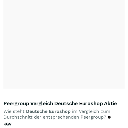
Peergroup Vergleich Deutsche Euroshop Aktie
Wie steht
Deutsche Euroshop
im Vergleich zum
Durchschnitt der entsprechenden Peergroup?
KGV