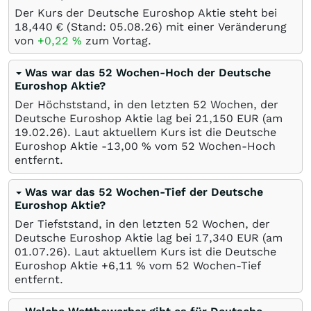
Der Kurs der Deutsche Euroshop Aktie steht bei
18,440
€
(Stand:
05.08.26
) mit einer Veränderung
von
+0,22
%
zum Vortag.
Was war das 52 Wochen-Hoch der Deutsche
Euroshop Aktie?
Der Höchststand, in den letzten 52 Wochen, der
Deutsche Euroshop Aktie lag bei 21,150
EUR
(am
19.02.26
). Laut aktuellem Kurs ist die Deutsche
Euroshop Aktie -13,00
%
vom 52 Wochen-Hoch
entfernt.
Was war das 52 Wochen-Tief der Deutsche
Euroshop Aktie?
Der Tiefststand, in den letzten 52 Wochen, der
Deutsche Euroshop Aktie lag bei 17,340
EUR
(am
01.07.26
). Laut aktuellem Kurs ist die Deutsche
Euroshop Aktie +6,11
%
vom 52 Wochen-Tief
entfernt.