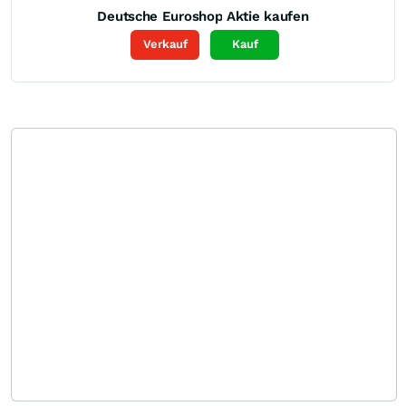
Deutsche Euroshop
Aktie kaufen
Verkauf
Kauf