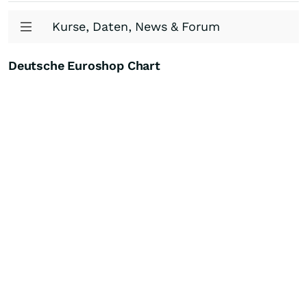
Kurse, Daten, News & Forum
Deutsche Euroshop Chart