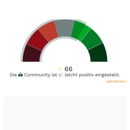
⭐
66
Die
Community ist 📈 leicht positiv eingestellt.
zum Forum »