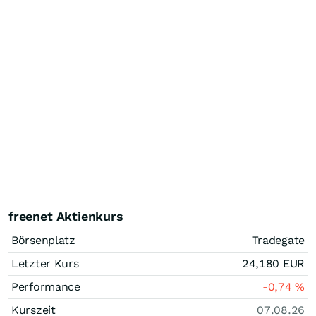
freenet Aktienkurs
Börsenplatz
Tradegate
Letzter Kurs
24,180
EUR
Performance
-0,74
%
Kurszeit
07.08.26