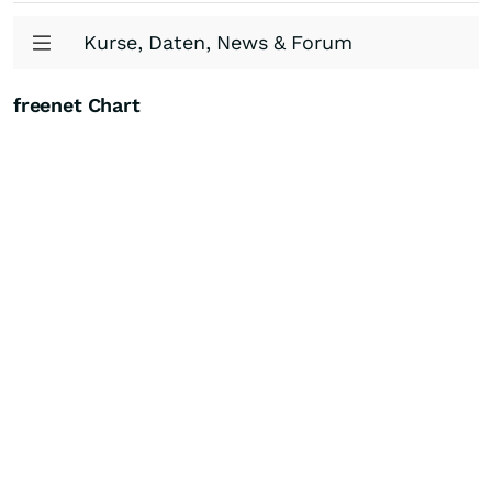
Kurse, Daten, News & Forum
freenet Chart