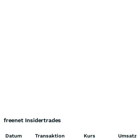
freenet Insidertrades
Datum
Transaktion
Kurs
Umsatz