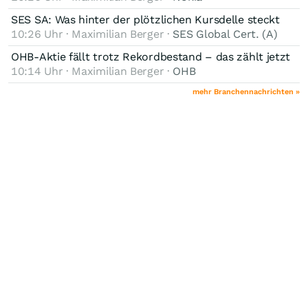
SES SA: Was hinter der plötzlichen Kursdelle steckt
10:26 Uhr · Maximilian Berger ·
SES Global Cert. (A)
OHB-Aktie fällt trotz Rekordbestand – das zählt jetzt
10:14 Uhr · Maximilian Berger ·
OHB
mehr Branchennachrichten »