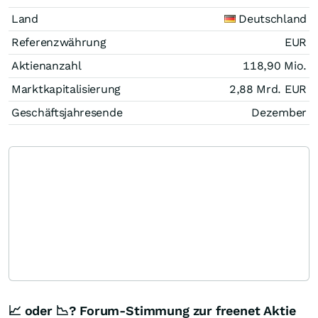
Land
Deutschland
Referenzwährung
EUR
Aktienanzahl
118,90 Mio.
Marktkapitalisierung
2,88 Mrd.
EUR
Geschäftsjahresende
Dezember
📈 oder 📉? Forum-Stimmung zur freenet Aktie