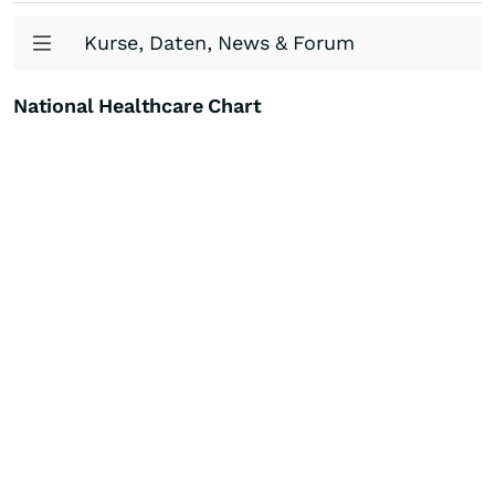
Kurse, Daten, News & Forum
National Healthcare Chart