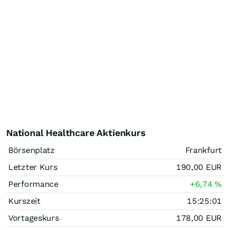
National Healthcare Aktienkurs
Börsenplatz
Frankfurt
Letzter Kurs
190,00
EUR
Performance
+6,74
%
Kurszeit
15:25:01
Vortageskurs
178,00
EUR