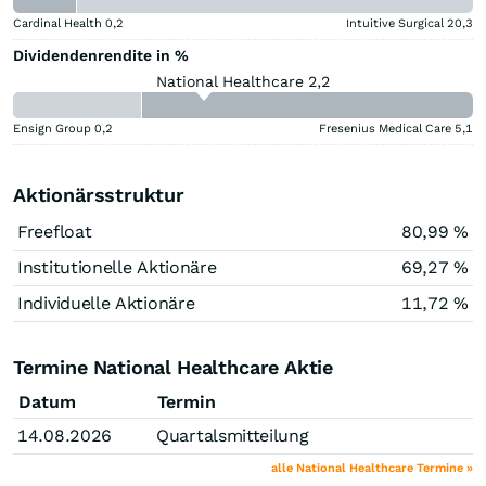
Cardinal Health
0,2
Intuitive Surgical
20,3
Dividendenrendite in %
National Healthcare 2,2
Ensign Group
0,2
Fresenius Medical Care
5,1
Aktionärsstruktur
Freefloat
80,99 %
Institutionelle Aktionäre
69,27 %
Individuelle Aktionäre
11,72 %
Termine National Healthcare Aktie
Datum
Termin
14.08.2026
Quartalsmitteilung
alle National Healthcare Termine »