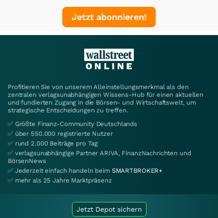
Jetzt abonnieren!
Profitieren Sie von unserem Alleinstellungsmerkmal als den
zentralen verlagsunabhängigen Wissens-Hub für einen aktuellen
und fundierten Zugang in die Börsen- und Wirtschaftswelt, um
strategische Entscheidungen zu treffen.
✅ Größte Finanz-Community Deutschlands
✅ über 550.000 registrierte Nutzer
✅ rund 2.000 Beiträge pro Tag
✅ verlagsunabhängige Partner ARIVA, FinanzNachrichten und
BörsenNews
✅ Jederzeit einfach handeln beim
SMARTBROKER+
✅ mehr als 25 Jahre Marktpräsenz
Jetzt Depot sichern