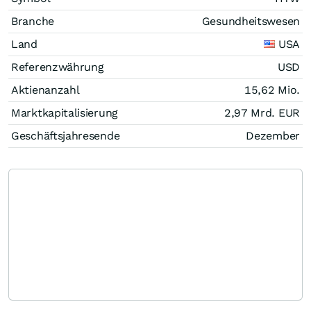
Branche
Gesundheitswesen
Land
USA
Referenzwährung
USD
Aktienanzahl
15,62 Mio.
Marktkapitalisierung
2,97 Mrd.
EUR
Geschäftsjahresende
Dezember