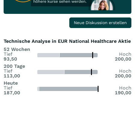
Neue Diskussion erstellen
Technische Analyse in EUR National Healthcare Aktie
52 Wochen
Tief
Hoch
93,50
200,00
200 Tage
Tief
Hoch
113,00
200,00
Heute
Tief
Hoch
187,00
190,00