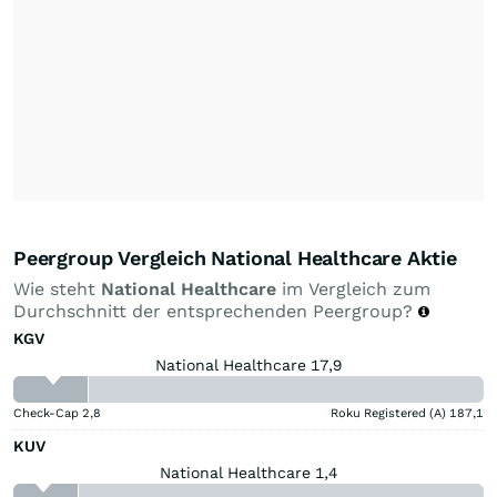
Peergroup Vergleich National Healthcare Aktie
Wie steht
National Healthcare
im Vergleich zum
Durchschnitt der entsprechenden Peergroup?
KGV
National Healthcare 17,9
Check-Cap
2,8
Roku Registered (A)
187,1
KUV
National Healthcare 1,4