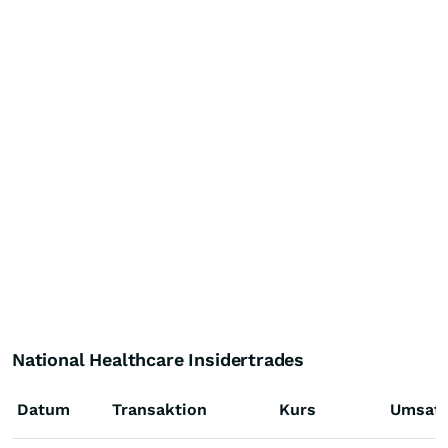
National Healthcare Insidertrades
Datum
Transaktion
Kurs
Umsat