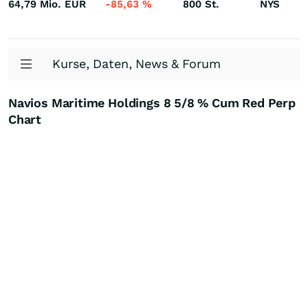
64,79 Mio.
EUR
-85,63
%
800
St.
NYS
Kurse, Daten, News & Forum
Navios Maritime Holdings 8 5/8 % Cum Red Perp
Chart