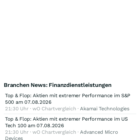
Branchen News: Finanzdienstleistungen
Top & Flop: Aktien mit extremer Performance im S&P
500 am 07.08.2026
21:30 Uhr · wO Chartvergleich ·
Akamai Technologies
Top & Flop: Aktien mit extremer Performance im US
Tech 100 am 07.08.2026
21:30 Uhr · wO Chartvergleich ·
Advanced Micro
Devices