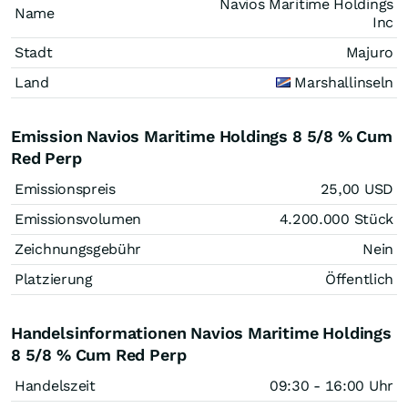
Navios Maritime Holdings
Name
Inc
Stadt
Majuro
Land
Marshallinseln
Emission Navios Maritime Holdings 8 5/8 % Cum
Red Perp
Emissionspreis
25,00
USD
Emissionsvolumen
4.200.000
Stück
Zeichnungsgebühr
Nein
Platzierung
Öffentlich
Handelsinformationen Navios Maritime Holdings
8 5/8 % Cum Red Perp
Handelszeit
09:30 - 16:00 Uhr