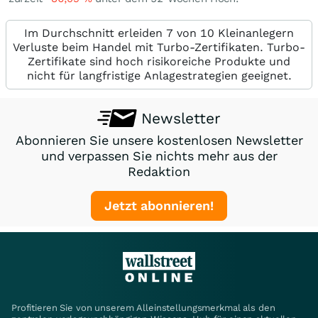
Im Durchschnitt erleiden 7 von 10 Kleinanlegern
Verluste beim Handel mit Turbo-Zertifikaten. Turbo-
Zertifikate sind hoch risikoreiche Produkte und
nicht für langfristige Anlagestrategien geeignet.
Newsletter
Abonnieren Sie unsere kostenlosen Newsletter
und verpassen Sie nichts mehr aus der
Redaktion
Jetzt abonnieren!
Profitieren Sie von unserem Alleinstellungsmerkmal als den