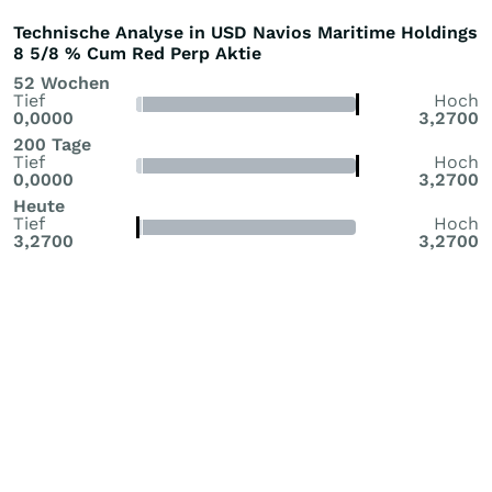
Technische Analyse in USD Navios Maritime Holdings
8 5/8 % Cum Red Perp Aktie
52 Wochen
Tief
Hoch
0,0000
3,2700
200 Tage
Tief
Hoch
0,0000
3,2700
Heute
Tief
Hoch
3,2700
3,2700