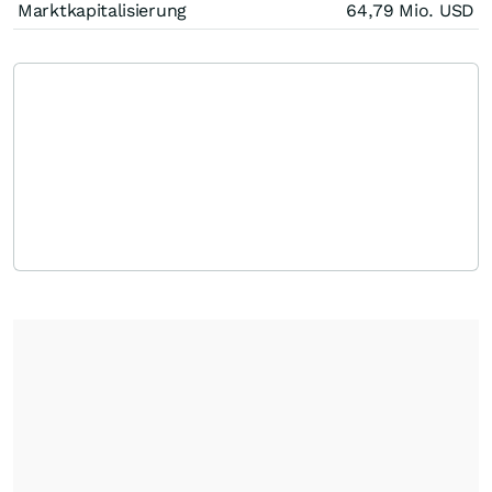
Marktkapitalisierung
64,79 Mio.
USD