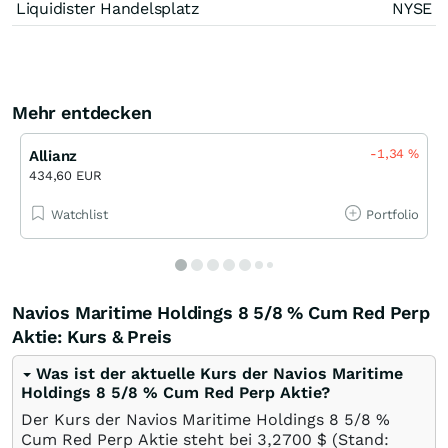
Liquidister Handelsplatz
NYSE
Mehr entdecken
-1,34
%
Allianz
434,60 EUR
Watchlist
Portfolio
Navios Maritime Holdings 8 5/8 % Cum Red Perp
Aktie: Kurs & Preis
Was ist der aktuelle Kurs der Navios Maritime
Holdings 8 5/8 % Cum Red Perp Aktie?
Der Kurs der Navios Maritime Holdings 8 5/8 %
Cum Red Perp Aktie steht bei 3,2700
$
(Stand: