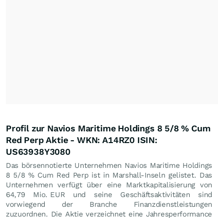
Profil zur Navios Maritime Holdings 8 5/8 % Cum
Red Perp Aktie - WKN: A14RZ0 ISIN:
US63938Y3080
Das börsennotierte Unternehmen Navios Maritime Holdings
8 5/8 % Cum Red Perp ist in Marshall-Inseln gelistet. Das
Unternehmen verfügt über eine Marktkapitalisierung von
64,79 Mio.
EUR
und seine Geschäftsaktivitäten sind
vorwiegend der Branche Finanzdienstleistungen
zuzuordnen. Die Aktie verzeichnet eine Jahresperformance