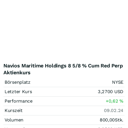
Navios Maritime Holdings 8 5/8 % Cum Red Perp
Aktienkurs
Börsenplatz
NYSE
Letzter Kurs
3,2700
USD
Performance
+0,62
%
Kurszeit
09.02.24
Volumen
800,00
Stk.