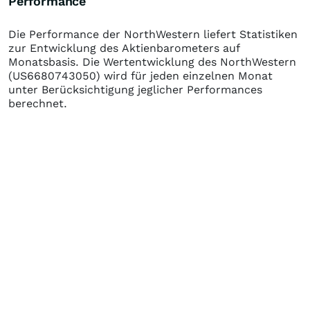
Performance
Die Performance der
NorthWestern
liefert Statistiken
zur Entwicklung des Aktienbarometers auf
Monatsbasis. Die Wertentwicklung des
NorthWestern
(US6680743050)
wird für jeden einzelnen Monat
unter Berücksichtigung jeglicher Performances
berechnet.