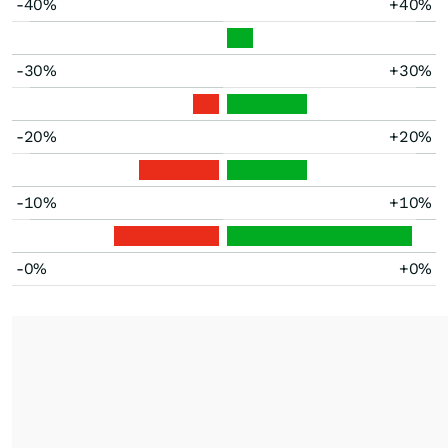
-40%
+40%
-30%
+30%
-20%
+20%
-10%
+10%
-0%
+0%