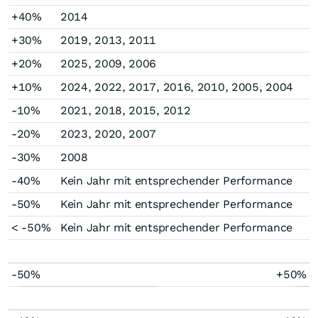
+40%
2014
+30%
2019, 2013, 2011
+20%
2025, 2009, 2006
+10%
2024, 2022, 2017, 2016, 2010, 2005, 2004
-10%
2021, 2018, 2015, 2012
-20%
2023, 2020, 2007
-30%
2008
-40%
Kein Jahr mit entsprechender Performance
-50%
Kein Jahr mit entsprechender Performance
< -50%
Kein Jahr mit entsprechender Performance
-50%
+50%