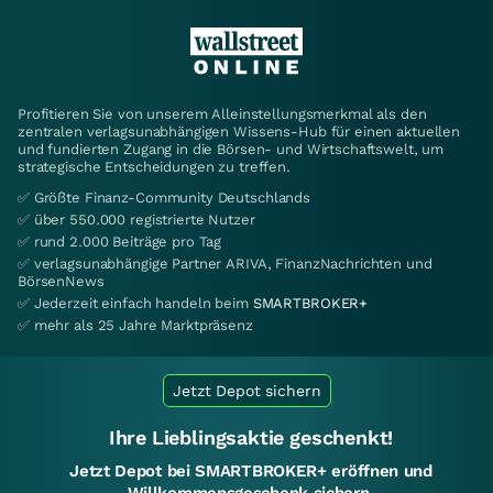
Profitieren Sie von unserem Alleinstellungsmerkmal als den
zentralen verlagsunabhängigen Wissens-Hub für einen aktuellen
und fundierten Zugang in die Börsen- und Wirtschaftswelt, um
strategische Entscheidungen zu treffen.
✅ Größte Finanz-Community Deutschlands
✅ über 550.000 registrierte Nutzer
✅ rund 2.000 Beiträge pro Tag
✅ verlagsunabhängige Partner ARIVA, FinanzNachrichten und
BörsenNews
✅ Jederzeit einfach handeln beim
SMARTBROKER+
✅ mehr als 25 Jahre Marktpräsenz
Jetzt Depot sichern
Ihre Lieblingsaktie geschenkt!
Jetzt Depot bei SMARTBROKER+ eröffnen und