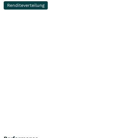
Renditeverteilung