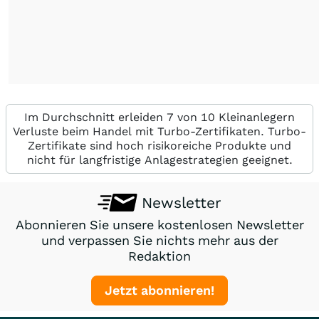
Im Durchschnitt erleiden 7 von 10 Kleinanlegern
Verluste beim Handel mit Turbo-Zertifikaten. Turbo-
Zertifikate sind hoch risikoreiche Produkte und
nicht für langfristige Anlagestrategien geeignet.
Newsletter
Abonnieren Sie unsere kostenlosen Newsletter
und verpassen Sie nichts mehr aus der
Redaktion
Jetzt abonnieren!