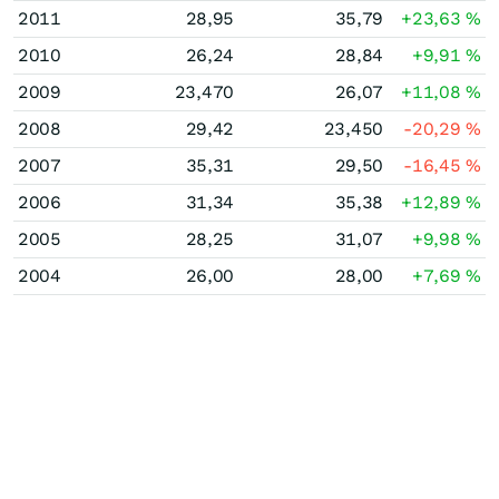
2011
28,95
35,79
+23,63
%
2010
26,24
28,84
+9,91
%
2009
23,470
26,07
+11,08
%
2008
29,42
23,450
-20,29
%
2007
35,31
29,50
-16,45
%
2006
31,34
35,38
+12,89
%
2005
28,25
31,07
+9,98
%
2004
26,00
28,00
+7,69
%