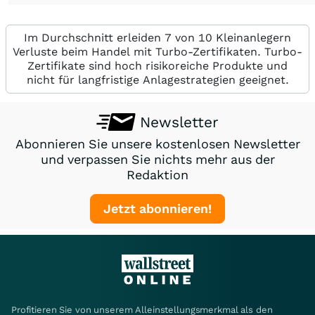
Im Durchschnitt erleiden 7 von 10 Kleinanlegern
Verluste beim Handel mit Turbo-Zertifikaten. Turbo-
Zertifikate sind hoch risikoreiche Produkte und
nicht für langfristige Anlagestrategien geeignet.
Newsletter
Abonnieren Sie unsere kostenlosen Newsletter
und verpassen Sie nichts mehr aus der
Redaktion
Jetzt abonnieren!
Profitieren Sie von unserem Alleinstellungsmerkmal als den