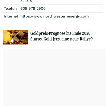
57108
Telefon
605 978 2900
Internet
https://www.northwesternenergy.com
Goldpreis-Prognose bis Ende 2026:
Startet Gold jetzt eine neue Rallye?