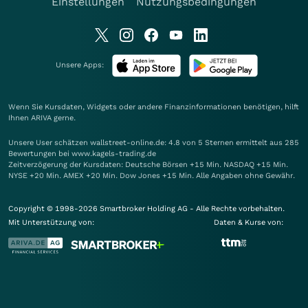
Einstellungen
Nutzungsbedingungen
Unsere Apps:
Wenn Sie Kursdaten, Widgets oder andere Finanzinformationen benötigen, hilft
Ihnen
ARIVA
gerne.
Unsere User schätzen wallstreet-online.de: 4.8 von 5 Sternen ermittelt aus 285
Bewertungen bei www.kagels-trading.de
Zeitverzögerung der Kursdaten: Deutsche Börsen +15 Min. NASDAQ +15 Min.
NYSE +20 Min. AMEX +20 Min. Dow Jones +15 Min. Alle Angaben ohne Gewähr.
Copyright © 1998-2026 Smartbroker Holding AG - Alle Rechte vorbehalten.
Mit Unterstützung von:
Daten & Kurse von: